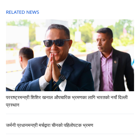
RELATED NEWS
परराष्ट्रमन्त्री शिशिर खनाल औपचारिक भ्रमणका लागि भारतको नयाँ दिल्ली
प्रस्थान
जर्मनी प्रधानमन्त्री मर्चद्वारा चीनको पहिलोपटक भ्रमण