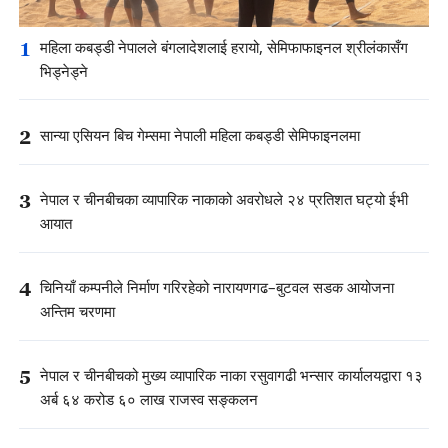
1
महिला कबड्डी नेपालले बंगलादेशलाई हरायो, सेमिफाफाइनल श्रीलंकासँग
भिड्नेड्ने
2
सान्या एसियन बिच गेम्समा नेपाली महिला कबड्डी सेमिफाइनलमा
3
नेपाल र चीनबीचका व्यापारिक नाकाको अवरोधले २४ प्रतिशत घट्यो ईभी
आयात
4
चिनियाँ कम्पनीले निर्माण गरिरहेको नारायणगढ–बुटवल सडक आयोजना
अन्तिम चरणमा
5
नेपाल र चीनबीचको मुख्य व्यापारिक नाका रसुवागढी भन्सार कार्यालयद्वारा १३
अर्ब ६४ करोड ६० लाख राजस्व सङ्कलन