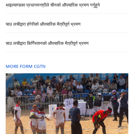
थाइल्याण्डका प्रधानमन्त्रीले चीनको औपचारिक भ्रमण गर्नुहुने
चाउ लचीद्वारा हंगेरीको औपचारिक मैत्रीपूर्ण भ्रमण
चाउ लचीद्वारा किर्गिस्तानको औपचारिक मैत्रीपूर्ण भ्रमण
MORE FORM CGTN