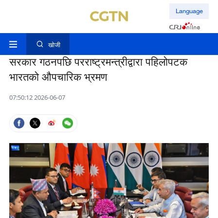
Language
खोजी
सरकार गठनपछि परराष्ट्रमन्त्रीद्वारा पहिलोपटक
भारतको औपचारिक भ्रमण
07:50:12 2026-06-07