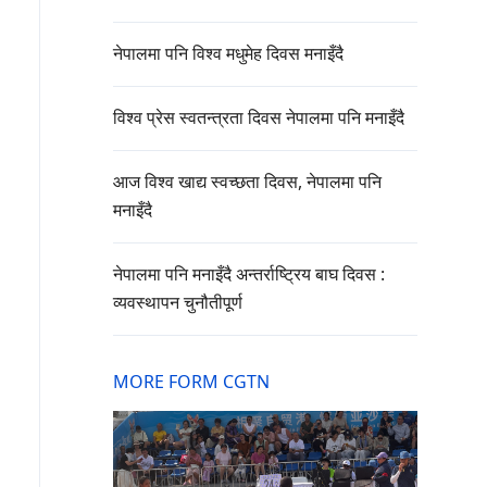
नेपालमा पनि विश्व मधुमेह दिवस मनाइँदै
विश्व प्रेस स्वतन्त्रता दिवस नेपालमा पनि मनाइँदै
आज विश्व खाद्य स्वच्छता दिवस, नेपालमा पनि
मनाइँदै
नेपालमा पनि मनाइँदै अन्तर्राष्ट्रिय बाघ दिवस :
व्यवस्थापन चुनौतीपूर्ण
MORE FORM CGTN