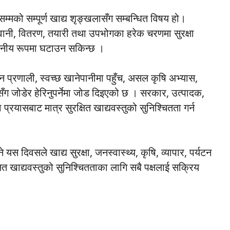
म्मको सम्पूर्ण खाद्य शृङ्खलासँग सम्बन्धित विषय हो।
ुवानी, वितरण, तयारी तथा उपभोगका हरेक चरणमा सुरक्षा
ेखनीय रूपमा घटाउन सकिन्छ ।
 प्रणाली, स्वच्छ खानेपानीमा पहुँच, असल कृषि अभ्यास,
सँग जोडेर हेरिनुपर्नेमा जोड दिइएको छ । सरकार, उत्पादक,
्रयासबाट मात्र सुरक्षित खाद्यवस्तुको सुनिश्चितता गर्न
ने यस दिवसले खाद्य सुरक्षा, जनस्वास्थ्य, कृषि, व्यापार, पर्यटन
ित खाद्यवस्तुको सुनिश्चितताका लागि सबै पक्षलाई सक्रिय