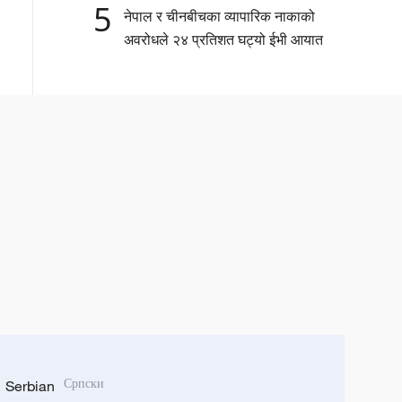
5
नेपाल र चीनबीचका व्यापारिक नाकाको
अवरोधले २४ प्रतिशत घट्यो ईभी आयात
Serbian
Српски