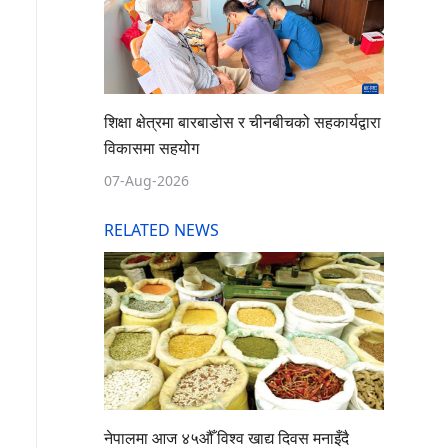
शिक्षा क्षेत्रमा बारबाडोस र चीनबीचको सहकार्यद्वारा
विकासमा सहयोग
07-Aug-2026
RELATED NEWS
नेपालमा आज ४५औँ विश्व खाद्य दिवस मनाइँदै