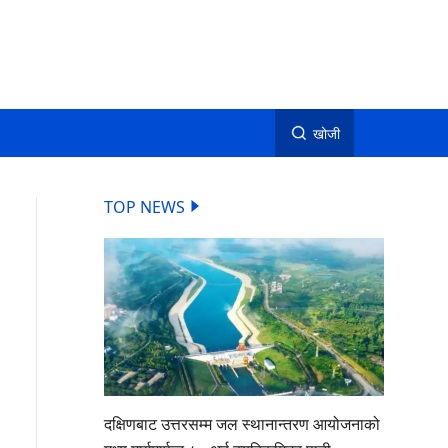
खोजी
TOP NEWS
दक्षिणबाट उत्तरसम्म जल स्थानान्तरण आयोजनाको