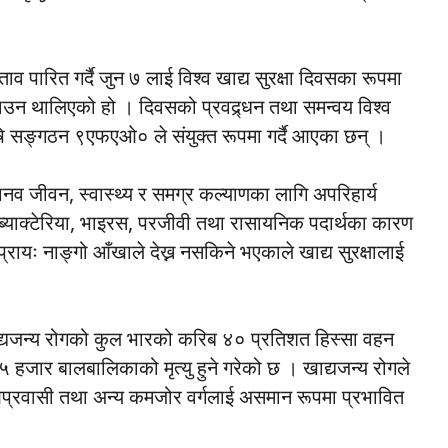
व पारित गर्दै जुन ७ लाई विश्व खाद्य सुरक्षा दिवसका रूपमा
उन थालिएको हो । दिवसको प्रवद्र्धन तथा समन्वय विश्व
कृषि सङ्गठन ९एफएओ० ले संयुक्त रूपमा गर्दै आएका छन् ।
ँच मानव जीवन, स्वास्थ्य र समग्र कल्याणका लागि अपरिहार्य
ने ब्याक्टेरिया, भाइरस, परजीवी तथा रासायनिक पदार्थका कारण
प्रायः नाङ्गो आँखाले देख्न नसकिने भएकाले खाद्य सुरक्षालाई
ाद्यजन्य रोगको कुल भारको करिब ४० प्रतिशत हिस्सा वहन
 हजार बालबालिकाको मृत्यु हुने गरेको छ । खाद्यजन्य रोगले
, आप्रवासी तथा अन्य कमजोर वर्गलाई असमान रूपमा प्रभावित