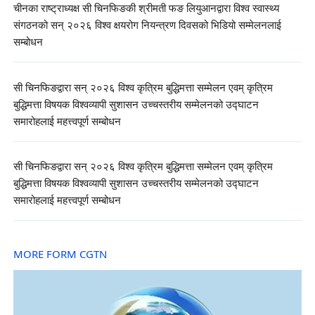
चीनका राष्ट्राध्यक्ष सी चिनफिङकी श्रीमती फङ लियुआनद्वारा विश्व स्वास्थ्य
संगठनको सन् २०२६ विश्व क्षयरोग नियन्त्रण दिवसको भिडियो सम्मेलनलाई
सम्बोधन
सी चिनफिङद्वारा सन् २०२६ विश्व कृत्रिम बुद्धिमत्ता सम्मेलन एवम् कृत्रिम
बुद्धिमत्ता विषयक विश्वव्यापी सुशासन उच्चस्तरीय सम्मेलनको उद्घाटन
समारोहलाई महत्त्वपूर्ण सम्बोधन
सी चिनफिङद्वारा सन् २०२६ विश्व कृत्रिम बुद्धिमत्ता सम्मेलन एवम् कृत्रिम
बुद्धिमत्ता विषयक विश्वव्यापी सुशासन उच्चस्तरीय सम्मेलनको उद्घाटन
समारोहलाई महत्त्वपूर्ण सम्बोधन
MORE FORM CGTN