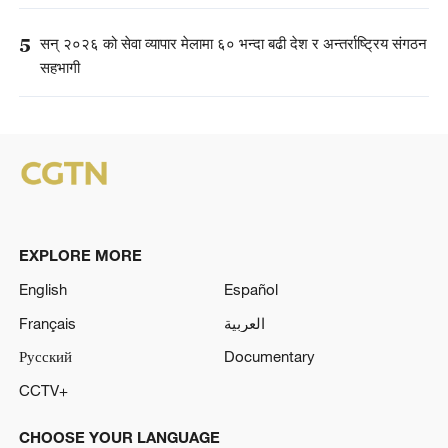
5
सन् २०२६ को सेवा व्यापार मेलामा ६० भन्दा बढी देश र अन्तर्राष्ट्रिय संगठन
सहभागी
EXPLORE MORE
English
Español
Français
العربية
Русский
Documentary
CCTV+
CHOOSE YOUR LANGUAGE