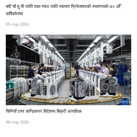
क्वी चौ बु यी जाति तथा म्याउ जाति स्वायत्त प्रिफेक्चरको स्थापनाको ७० औँ
वार्षिकोत्सव
09-Aug-2026
चिनियाँ एयर कन्डिसनर विदेशमा बिक्री अत्यधिक
08-Aug-2026