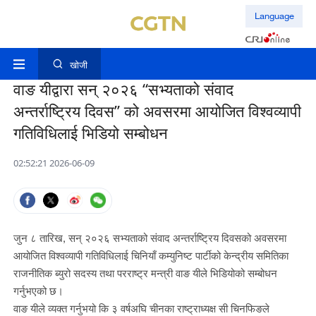
Language
खोजी
वाङ यीद्वारा सन् २०२६ “सभ्यताको संवाद
अन्तर्राष्ट्रिय दिवस” को अवसरमा आयोजित विश्वव्यापी
गतिविधिलाई भिडियो सम्बोधन
02:52:21 2026-06-09
जुन ८ तारिख, सन् २०२६ सभ्यताको संवाद अन्तर्राष्ट्रिय दिवसको अवसरमा
आयोजित विश्वव्यापी गतिविधिलाई चिनियाँ कम्युनिष्ट पार्टीको केन्द्रीय समितिका
राजनीतिक ब्युरो सदस्य तथा परराष्ट्र मन्त्री वाङ यीले भिडियोको सम्बोधन
गर्नुभएको छ।
वाङ यीले व्यक्त गर्नुभयो कि ३ वर्षअघि चीनका राष्ट्राध्यक्ष सी चिनफिङले