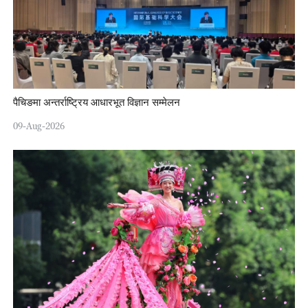
पैचिङमा अन्तर्राष्ट्रिय आधारभूत विज्ञान सम्मेलन
09-Aug-2026