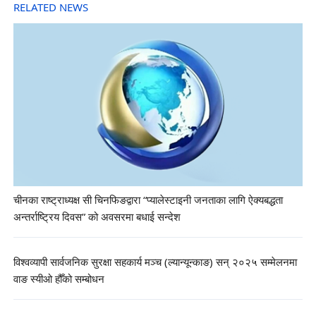
RELATED NEWS
चीनका राष्ट्राध्यक्ष सी चिनफिङद्वारा “प्यालेस्टाइनी जनताका लागि ऐक्यबद्धता
अन्तर्राष्ट्रिय दिवस” को अवसरमा बधाई सन्देश
विश्वव्यापी सार्वजनिक सुरक्षा सहकार्य मञ्च (ल्यान्यून्काङ) सन् २०२५ सम्मेलनमा
वाङ स्यीओ हौँको सम्बोधन