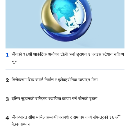
1
चीनको १६औं आर्कटिक अन्वेषण टोली 'स्नो ड्रागन २' आइस स्टेशन सर्वेक्षण
सुरु
2
डिसेम्बरमा विश्व स्मार्ट निर्माण र इलेक्ट्रोनिक उत्पादन मेला
3
दक्षिण सुडानको राष्ट्रिय स्थायित्व कायम गर्न चीनको दृढता
4
चीन-भारत सीमा मामिलासम्बन्धी परामर्श र समन्वय कार्य संयन्त्रको ३६ औँ
बैठक सम्पन्न