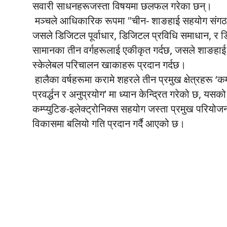
सवारी साधनहरूजस्ता विषयमा छलफल गरेका छन्।
मञ्चले आधिकारिक रूपमा "चीन- शाङहाई सहयोग संगठन
जसले डिजिटल पूर्वाधार, डिजिटल प्रविधि समाधान, र
सामानका तीन वर्गहरूलाई एकीकृत गर्दछ, जसले शाङहाई 
स्केलेबल परिचालन खाकाहरू प्रदान गर्दछ।
हालैका वर्षहरूमा करामे शहरले तीन प्रमुख क्षेत्रहरू ‘कम्
प्रवर्द्धन र अनुप्रयोग’ मा ध्यान केन्द्रित गरेको छ, 
कम्प्युटिङ-इलेक्ट्रोनिक्स सहयोग जस्ता प्रमुख परियो
विकासमा बलियो गति प्रदान गर्दै आएको छ।