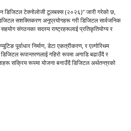
 डिजिटल टेक्नोलोजी टूलबक्स (२०२६)" जारी गरेको छ,
 डिजिटल सशक्तिकरण अनुप्रयोगहरू गरी डिजिटल सार्वजनिक
सहयोग संगठनका सदस्य राष्ट्रहरूलाई प्रतिकृतियोग्य र
प्युटिङ पूर्वाधार निर्माण, डेटा एकत्रीकरण, र एल्गोरिथम
यसको डिजिटल रूपान्तरणलाई गहिरो रूपमा अगाडि बढाउँदै र
जनाहरू सक्रिय रूपमा योजना बनाउँदै डिजिटल अर्थतन्त्रको