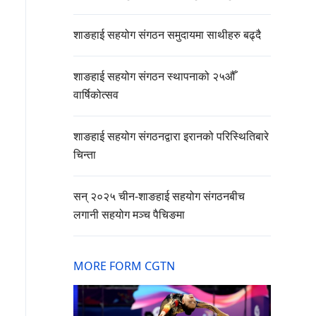
शाङहाई सहयोग संगठन समुदायमा साथीहरु बढ्दै
शाङहाई सहयोग संगठन स्थापनाको २५औँ
वार्षिकोत्सव
शाङहाई सहयोग संगठनद्वारा इरानको परिस्थितिबारे
चिन्ता
सन् २०२५ चीन-शाङहाई सहयोग संगठनबीच
लगानी सहयोग मञ्च पैचिङमा
MORE FORM CGTN