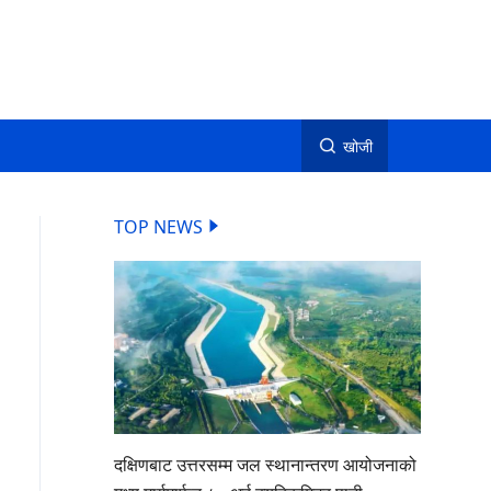
खोजी
TOP NEWS
दक्षिणबाट उत्तरसम्म जल स्थानान्तरण आयोजनाको