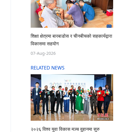
शिक्षा क्षेत्रमा बारबाडोस र चीनबीचको सहकार्यद्वारा
विकासमा सहयोग
07-Aug-2026
RELATED NEWS
२०२६ विश्व युवा विकास मञ्च वुहानमा सुरु