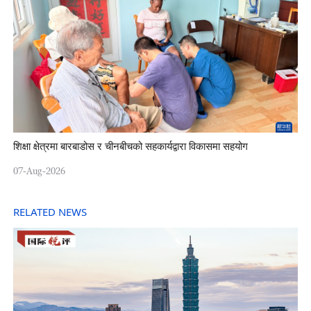
शिक्षा क्षेत्रमा बारबाडोस र चीनबीचको सहकार्यद्वारा विकासमा सहयोग
07-Aug-2026
RELATED NEWS