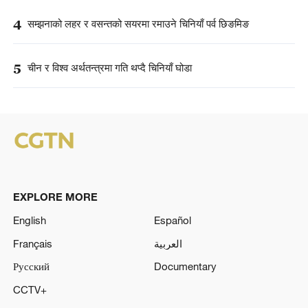
4
सम्झनाको लहर र वसन्तको सयरमा रमाउने चिनियाँ पर्व छिङमिङ
5
चीन र विश्व अर्थतन्त्रमा गति थप्दै चिनियाँ घोडा
EXPLORE MORE
English
Español
Français
العربية
Русский
Documentary
CCTV+