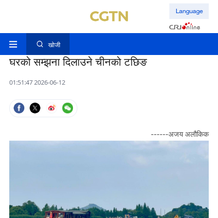
Language
खोजी
घरको सम्झना दिलाउने चीनको टछिङ
01:51:47 2026-06-12
------अजय अलौकिक