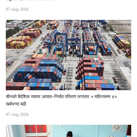
07-Aug-2026
चीनको बैदेशिक व्यापार आयात–निर्यात परिमाण लगातार ५ महिनासम्म ४०
खर्बभन्दा बढी
07-Aug-2026