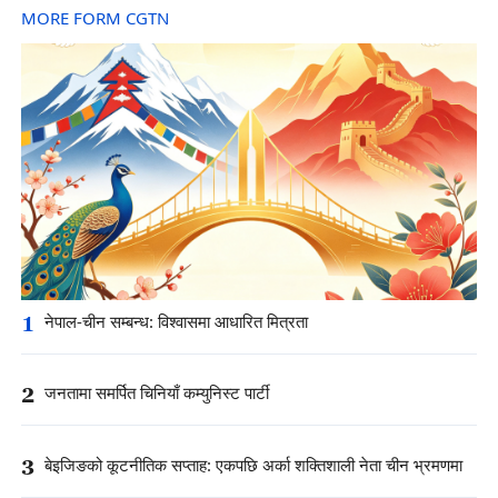
MORE FORM CGTN
1
नेपाल-चीन सम्बन्ध: विश्वासमा आधारित मित्रता
2
जनतामा समर्पित चिनियाँ कम्युनिस्ट पार्टी
3
बेइजिङको कूटनीतिक सप्ताह: एकपछि अर्का शक्तिशाली नेता चीन भ्रमणमा