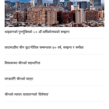
थाइवानको पुनर्मुक्तिको ८० औं वार्षिकोत्सवको सम्झना
काठमाडौंमा चीन कूटनीतिक सम्बन्धका ७० वर्ष, सम्झना र समीक्षा
विश्वकपमा चीनको सहभागिता
पाण्डासँगै चीनको यात्रा
चीनको व्यापार वातावरणको ‘विशेषता’