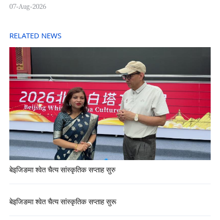
07-Aug-2026
RELATED NEWS
बेइजिङमा श्वेत चैत्य सांस्कृतिक सप्ताह सुरु
बेइजिङमा श्वेत चैत्य सांस्कृतिक सप्ताह सुरू