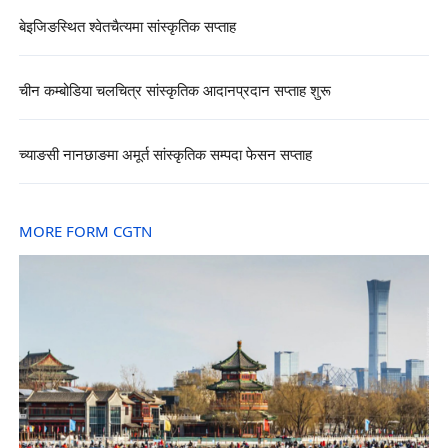
बेइजिङस्थित श्वेतचैत्यमा सांस्कृतिक सप्ताह
चीन कम्बोडिया चलचित्र सांस्कृतिक आदानप्रदान सप्ताह शुरू
च्याङसी नानछाङमा अमूर्त सांस्कृतिक सम्पदा फेसन सप्ताह
MORE FORM CGTN