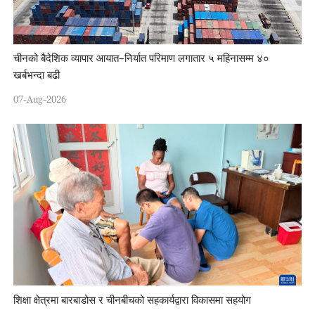
चीनको बैदेशिक व्यापार आयात–निर्यात परिमाण लगातार ५ महिनासम्म ४०
खर्बभन्दा बढी
07-Aug-2026
शिक्षा क्षेत्रमा बारबाडोस र चीनबीचको सहकार्यद्वारा विकासमा सहयोग