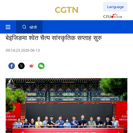
Language
खोजी
बेइजिङमा श्वेत चैत्य सांस्कृतिक सप्ताह सुरु
09:14:23 2026-06-13