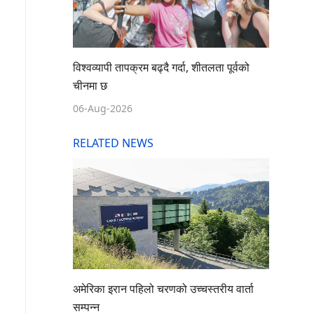
विश्वव्यापी तापक्रम बढ्दै गर्दा, शीतलता पूर्वको
चीनमा छ
06-Aug-2026
RELATED NEWS
अमेरिका इरान पहिलो चरणको उच्चस्तरीय वार्ता
सम्पन्न