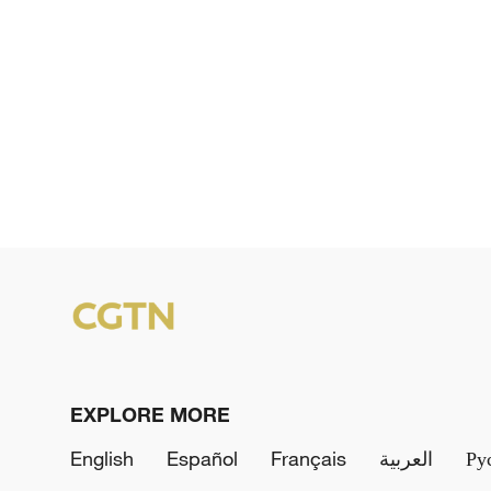
EXPLORE MORE
English
Español
Français
العربية
Ру