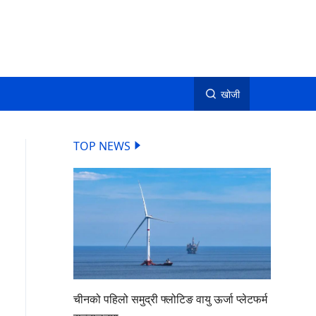
खोजी
TOP NEWS
चीनको पहिलो समुद्री फ्लोटिङ वायु ऊर्जा प्लेटफर्म