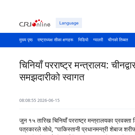
Language
मुख्य पृष्ठ
राष्ट्राध्यक्ष सीका क्षणहरू
भिडियो
ग्यालरी
चीनको तिब्बत
चिनियाँ परराष्ट्र मन्त्रालय: चीनद
समझदारीको स्वागत
08:08:55 2026-06-15
जुन १५ तारिख चिनियाँ परराष्ट्र मन्त्रालयका प्रवक्ता 
पत्रकारले सोधे, "पाकिस्तानी प्रधानमन्त्री शेबाज शरी