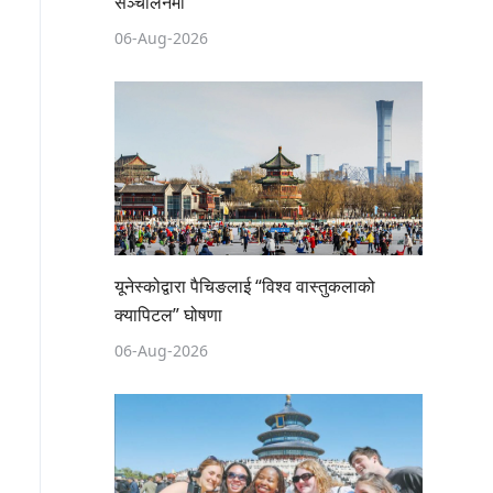
सञ्चालनमा
06-Aug-2026
यूनेस्कोद्वारा पैचिङलाई “विश्व वास्तुकलाको
क्यापिटल” घोषणा
06-Aug-2026