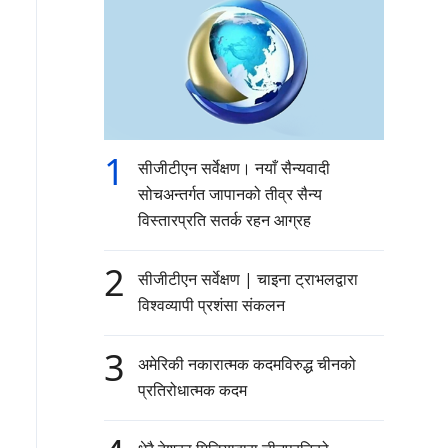
1
सीजीटीएन सर्वेक्षण। नयाँ सैन्यवादी
सोचअन्तर्गत जापानको तीव्र सैन्य
विस्तारप्रति सतर्क रहन आग्रह
2
सीजीटीएन सर्वेक्षण | चाइना ट्राभलद्वारा
विश्वव्यापी प्रशंसा संकलन
3
अमेरिकी नकारात्मक कदमविरुद्ध चीनको
प्रतिरोधात्मक कदम