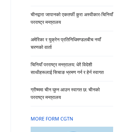
चीनद्वारा जापानको एकतर्फी कुरा अस्वीकार-चिनियाँ
परराष्ट्र मन्त्रालय
अमेरिका र युक्रेन प्रतिनिधिमण्डलबीच नयाँ
चरणको वार्ता
चिनियाँ परराष्ट्र मन्त्रालय: धेरै विदेशी
साथीहरूलाई सिचाङ भ्रमण गर्न र हेर्न स्वागत
ग्रीष्ममा चीन घुम्न आउन स्वागत छ: चीनको
परराष्ट्र मन्त्रालय
MORE FORM CGTN