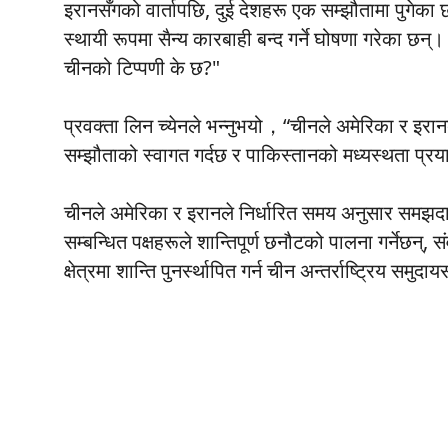
इरानसँगको वार्तापछि, दुई देशहरू एक सम्झौतामा पुगेका छ
स्थायी रूपमा सैन्य कारबाही बन्द गर्ने घोषणा गरेका छन्
चीनको टिप्पणी के छ?"
प्रवक्ता लिन च्येनले भन्नुभयो，“चीनले अमेरिका र इ
सम्झौताको स्वागत गर्दछ र पाकिस्तानको मध्यस्थता प्
चीनले अमेरिका र इरानले निर्धारित समय अनुसार समझदार
सम्बन्धित पक्षहरूले शान्तिपूर्ण छनौटको पालना गर्नेछन्, स
क्षेत्रमा शान्ति पुनर्स्थापित गर्न चीन अन्तर्राष्ट्रिय समु