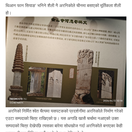
थिआन फान सियाङ' भनिने शैली नै अरनिकोले चीनमा बसाएको मूर्तिकला शैली
हो।
अरनिको निर्मित श्वेत चैत्यमा यसपटकको प्रदर्शनीमा अरनिकोले निर्माण गरेको
एउटा सम्पदाको चित्र राखिएको छ। यस अगाडि खासै चर्चामा नआएको उक्त
सम्पदाको चित्र देखेपछि त्यसका बारेमा सोधखोज गर्दा अरनिकोले बनाएका केही