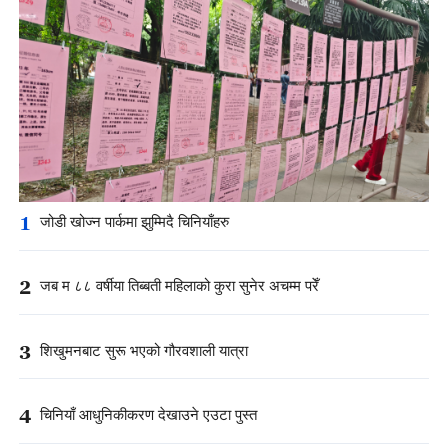
1
जोडी खोज्न पार्कमा झुम्मिदै चिनियाँहरु
2
जब म ८८ वर्षीया तिब्बती महिलाको कुरा सुनेर अचम्म परेँ
3
शिखुमनबाट सुरू भएको गौरवशाली यात्रा
4
चिनियाँ आधुनिकीकरण देखाउने एउटा पुस्त