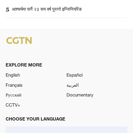
5
आश्चर्यमा पार्ने २३ सय वर्ष पुरानो इन्जिनियरिङ
EXPLORE MORE
English
Español
Français
العربية
Русский
Documentary
CCTV+
CHOOSE YOUR LANGUAGE