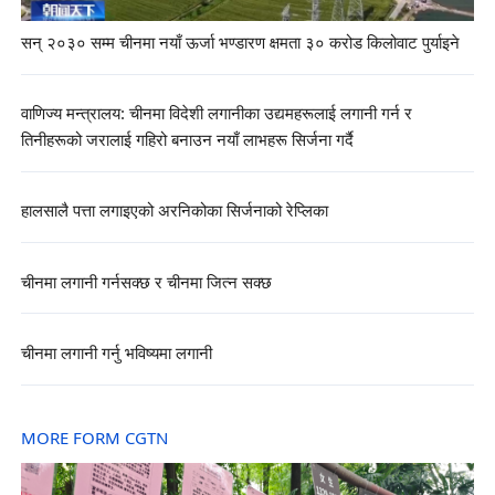
सन् २०३० सम्म चीनमा नयाँ ऊर्जा भण्डारण क्षमता ३० करोड किलोवाट पुर्याइने
वाणिज्य मन्त्रालय: चीनमा विदेशी लगानीका उद्यमहरूलाई लगानी गर्न र
तिनीहरूको जरालाई गहिरो बनाउन नयाँ लाभहरू सिर्जना गर्दै
हालसालै पत्ता लगाइएको अरनिकोका सिर्जनाको रेप्लिका
चीनमा लगानी गर्नसक्छ र चीनमा जित्न सक्छ
चीनमा लगानी गर्नु भविष्यमा लगानी
MORE FORM CGTN