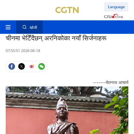
Language
खोजी
चीनमा भेटिँदैछन् अरनिकोका नयाँ सिर्जनाहरू
07:55:51 2026-06-18
-------चेतनाथ आचार्य