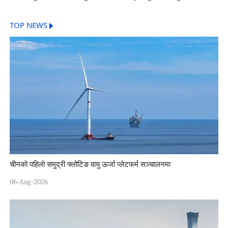
TOP NEWS
चीनको पहिलो समुद्री फ्लोटिङ वायु ऊर्जा प्लेटफर्म सञ्चालनमा
06-Aug-2026