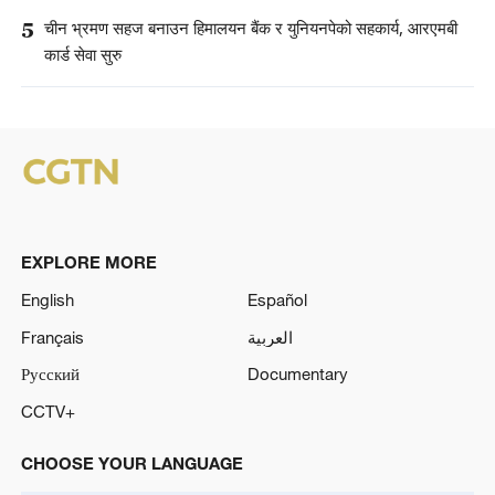
5
चीन भ्रमण सहज बनाउन हिमालयन बैंक र युनियनपेको सहकार्य, आरएमबी
कार्ड सेवा सुरु
EXPLORE MORE
English
Español
Français
العربية
Русский
Documentary
CCTV+
CHOOSE YOUR LANGUAGE