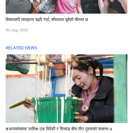
विश्वव्यापी तापक्रम बढ्दै गर्दा, शीतलता पूर्वको चीनमा छ
06-Aug-2026
RELATED NEWS
#अल्पसंख्यक जाति# एक विदेशी र सिचाङ बीच तीन पुस्ताको सम्बन्ध-४