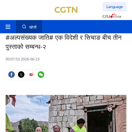
Language
खोजी
#अल्पसंख्यक जाति# एक विदेशी र सिचाङ बीच तीन
पुस्ताको सम्बन्ध-२
00:07:53 2026-06-23