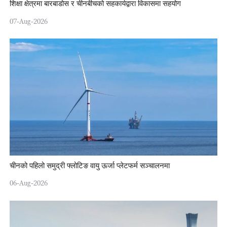
शिक्षा क्षेत्रमा बारबाडोस र चीनबीचको सहकार्यद्वारा विकासमा सहयोग
07-Aug-2026
चीनको पहिलो समुद्री फ्लोटिङ वायु ऊर्जा प्लेटफर्म सञ्चालनमा
06-Aug-2026