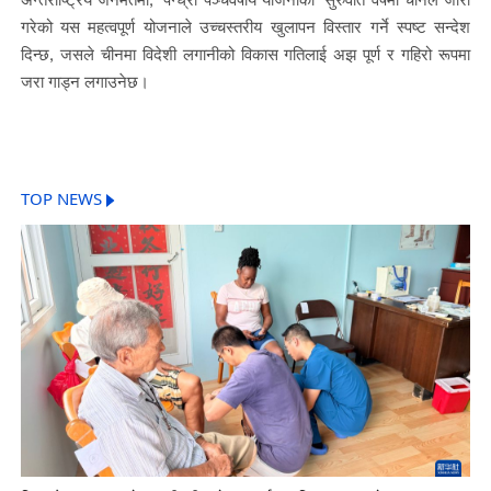
गरेको यस महत्वपूर्ण योजनाले उच्चस्तरीय खुलापन विस्तार गर्ने स्पष्ट सन्देश
दिन्छ, जसले चीनमा विदेशी लगानीको विकास गतिलाई अझ पूर्ण र गहिरो रूपमा
जरा गाड्न लगाउनेछ।
TOP NEWS