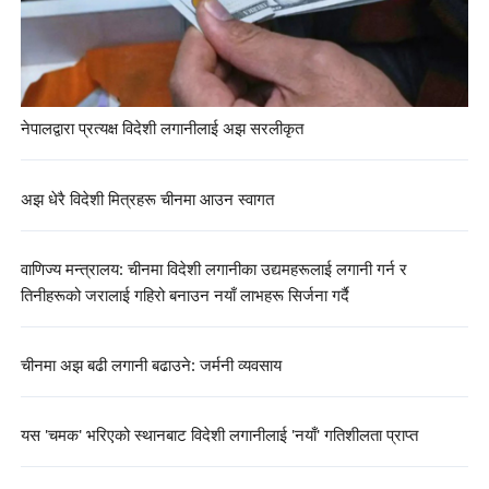
नेपालद्वारा प्रत्यक्ष विदेशी लगानीलाई अझ सरलीकृत
अझ धेरै विदेशी मित्रहरू चीनमा आउन स्वागत
वाणिज्य मन्त्रालय: चीनमा विदेशी लगानीका उद्यमहरूलाई लगानी गर्न र
तिनीहरूको जरालाई गहिरो बनाउन नयाँ लाभहरू सिर्जना गर्दै
चीनमा अझ बढी लगानी बढाउने: जर्मनी व्यवसाय
यस 'चमक' भरिएको स्थानबाट विदेशी लगानीलाई 'नयाँ' गतिशीलता प्राप्त