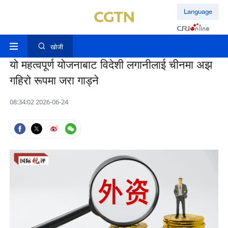
Language
खोजी
यो महत्वपूर्ण योजनाबाट विदेशी लगानीलाई चीनमा अझ
गहिरो रूपमा जरा गाड्ने
08:34:02 2026-06-24