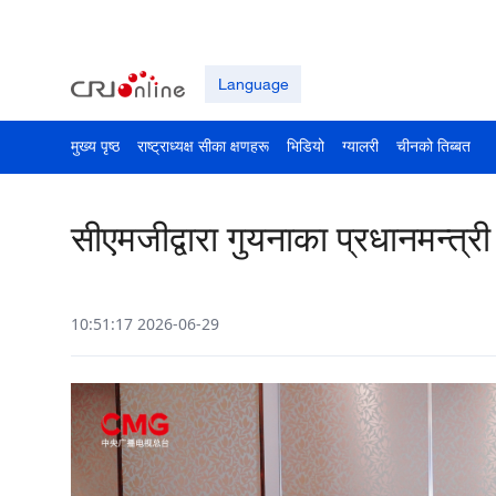
Language
मुख्य पृष्ठ
राष्ट्राध्यक्ष सीका क्षणहरू
भिडियो
ग्यालरी
चीनको तिब्बत
सीएमजीद्वारा गुयनाका प्रधानमन्त्री 
10:51:17 2026-06-29