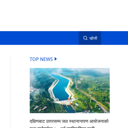
खोजी
TOP NEWS
दक्षिणबाट उत्तरसम्म जल स्थानान्तरण आयोजनाको