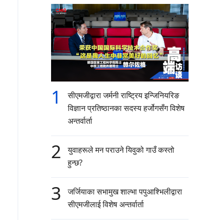
1
सीएमजीद्वारा जर्मनी राष्ट्रिय इन्जिनियरिङ
विज्ञान प्रतिष्ठानका सदस्य हर्जोगसँग विशेष
अन्तर्वार्ता
2
युवाहरूले मन पराउने यिवुको गाउँ कस्तो
हुन्छ?
3
जर्जियाका सभामुख शाल्भा पपुआश्भिलीद्वारा
सीएमजीलाई विशेष अन्तर्वार्ता