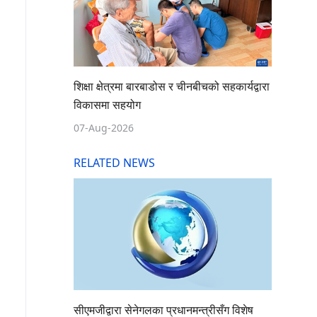
शिक्षा क्षेत्रमा बारबाडोस र चीनबीचको सहकार्यद्वारा
विकासमा सहयोग
07-Aug-2026
RELATED NEWS
सीएमजीद्वारा सेनेगलका प्रधानमन्त्रीसँग विशेष