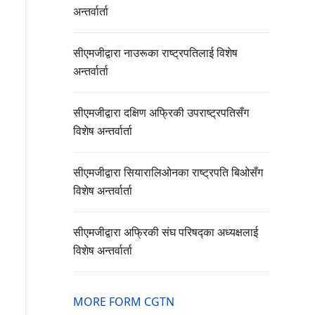
अन्तर्वार्ता
सीएमजीद्वारा नाउरूका राष्ट्रपतिलाई विशेष
अन्तर्वार्ता
सीएमजीद्वारा दक्षिण अफ्रिकी उपराष्ट्रपतिसँग
विशेष अन्तर्वार्ता
सीएमजीद्वारा सियारालिओनका राष्ट्रपति बिओसँग
विशेष अन्तर्वार्ता
सीएमजीद्वारा अफ्रिकी संघ परिषद्का अध्यक्षलाई
विशेष अन्तर्वार्ता
MORE FORM CGTN