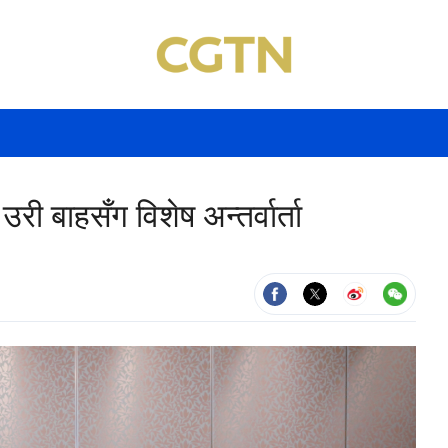
उरी बाहसँग विशेष अन्तर्वार्ता