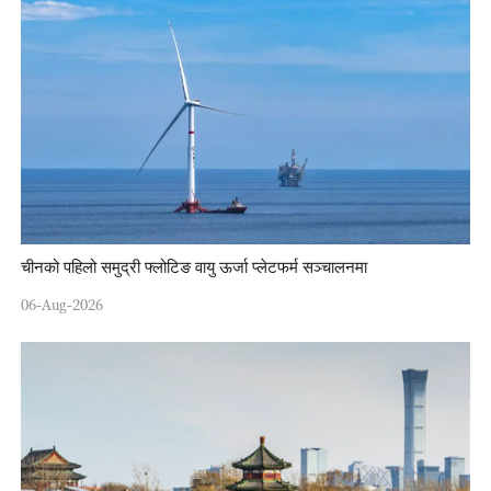
चीनको पहिलो समुद्री फ्लोटिङ वायु ऊर्जा प्लेटफर्म सञ्चालनमा
06-Aug-2026