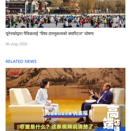
यूनेस्कोद्वारा पैचिङलाई “विश्व वास्तुकलाको क्यापिटल” घोषणा
06-Aug-2026
RELATED NEWS