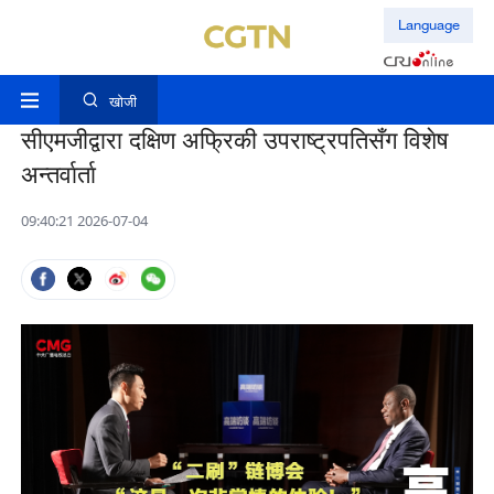
Language
खोजी
सीएमजीद्वारा दक्षिण अफ्रिकी उपराष्ट्रपतिसँग विशेष
अन्तर्वार्ता
09:40:21 2026-07-04