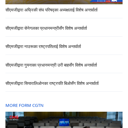
सीएमजीद्वारा अफ्रिकी संघ परिषद्का अध्यक्षलाई विशेष अन्तर्वार्ता
सीएमजीद्वारा सेनेगलका प्रधानमन्त्रीसँग विशेष अन्तर्वार्ता
सीएमजीद्वारा नाउरूका राष्ट्रपतिलाई विशेष अन्तर्वार्ता
सीएमजीद्वारा गुयनाका प्रधानमन्त्री उरी बाहसँग विशेष अन्तर्वार्ता
सीएमजीद्वारा सियारालिओनका राष्ट्रपति बिओसँग विशेष अन्तर्वार्ता
MORE FORM CGTN