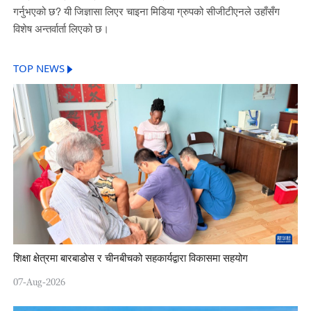
गर्नुभएको छ? यी जिज्ञासा लिएर चाइना मिडिया ग्रुपको सीजीटीएनले उहाँसँग
विशेष अन्तर्वार्ता लिएको छ।
TOP NEWS
शिक्षा क्षेत्रमा बारबाडोस र चीनबीचको सहकार्यद्वारा विकासमा सहयोग
07-Aug-2026