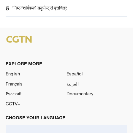
5
“निष्ठा”शीर्षकको डकुमेन्ट्री वृत्तचित्र
EXPLORE MORE
English
Español
Français
العربية
Русский
Documentary
CCTV+
CHOOSE YOUR LANGUAGE