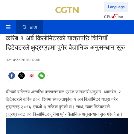
Language
खोजी
करिब १ अर्ब किलोमिटरको यात्रापछि चिनियाँ
डिटेक्टरले क्षुद्रग्रहमा पुगेर वैज्ञानिक अनुसन्धान सुरु
02:14:22 2026-07-06
चीनको राष्ट्रिय अन्तरिक्ष प्रशासनबाट प्राप्त जानकारीअनुसार, थ्यानवेन-२
डिटेक्टरले करिब ४०० दिनमा सफलतापूर्वक १ अर्ब किलोमिटर यात्रा गरेर
क्षुद्रग्रह २०१६-एचओ-३ नजिक पुगेको छ। साथै, उक्त डिटेक्टरले
क्षुद्रग्रहबाट २० किलोमिटर दुरीमा पुगेर वैज्ञानिक अनुसन्धान सुरु गरेको छ।