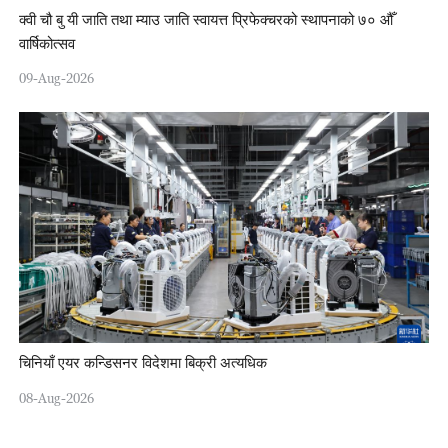
क्वी चौ बु यी जाति तथा म्याउ जाति स्वायत्त प्रिफेक्चरको स्थापनाको ७० औँ
वार्षिकोत्सव
09-Aug-2026
चिनियाँ एयर कन्डिसनर विदेशमा बिक्री अत्यधिक
08-Aug-2026