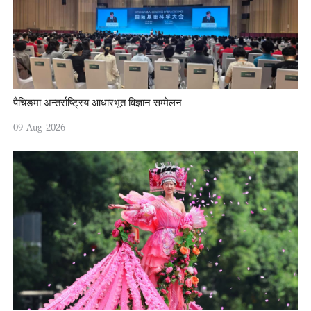
पैचिङमा अन्तर्राष्ट्रिय आधारभूत विज्ञान सम्मेलन
09-Aug-2026