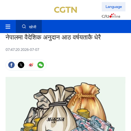
Language
खोजी
नेपालमा वैदेशिक अनुदान आठ वर्षयताकै धेरै
07:47:20 2026-07-07