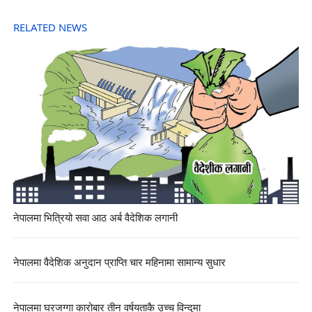
RELATED NEWS
नेपालमा भित्रियो सवा आठ अर्ब वैदेशिक लगानी
नेपालमा वैदेशिक अनुदान प्राप्ति चार महिनामा सामान्य सुधार
नेपालमा घरजग्गा कारोबार तीन वर्षयताकै उच्च विन्दुमा