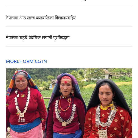
नेपालमा आठ लाख बालबालिका विद्यालयबाहिर
नेपालमा घट्दै वैदेशिक लगानी प्रतिबद्धता
MORE FORM CGTN