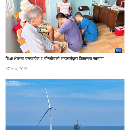
शिक्षा क्षेत्रमा बारबाडोस र चीनबीचको सहकार्यद्वारा विकासमा सहयोग
07-Aug-2026