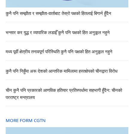
कुनै पनि सम्झौता र सम्झौता-वार्ताबाट तेस्रो पक्षको हितलाई बिगार्न हुँदैन
भन्सार कर युद्ध र व्यापारिक लडाईँ कुनै पनि पक्षको हित अनुकूल नहुने
मध्य पूर्वी क्षेत्रीय तनावपूर्ण परिस्थिति कुनै पनि पक्षको हित अनुकूल नहुने
कुनै पनि निहुँमा अरू देशको आन्तरिक मामिलामा हस्तक्षेपको चीनद्वारा विरोध
चीन कुनै पनि प्रकारको आणविक हतियार प्रतिस्पर्धामा सहभागी हुँदैन: चीनको
परराष्ट्र मन्त्रालय
MORE FORM CGTN