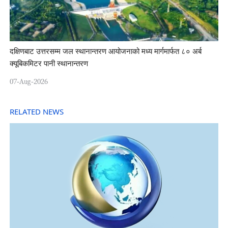
दक्षिणबाट उत्तरसम्म जल स्थानान्तरण आयोजनाको मध्य मार्गमार्फत ८० अर्ब
क्यूबिकमिटर पानी स्थानान्तरण
07-Aug-2026
RELATED NEWS