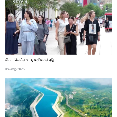
चीनमा किनमेल ५१६ प्रतिशतले वृद्धि
08-Aug-2026