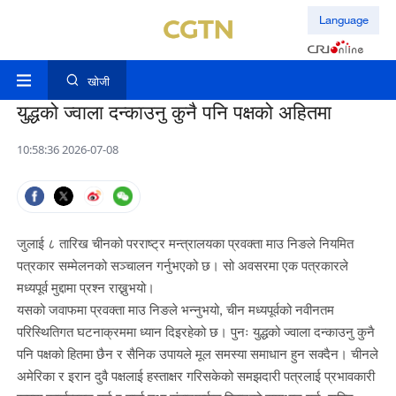
Language
खोजी
युद्धको ज्वाला दन्काउनु कुनै पनि पक्षको अहितमा
10:58:36 2026-07-08
जुलाई ८ तारिख चीनको परराष्ट्र मन्त्रालयका प्रवक्ता माउ निङले नियमित
पत्रकार सम्मेलनको सञ्चालन गर्नुभएको छ। सो अवसरमा एक पत्रकारले
मध्यपूर्व मुद्दामा प्रश्न राख्नुभयो।
यसको जवाफमा प्रवक्ता माउ निङले भन्नुभयो, चीन मध्यपूर्वको नवीनतम
परिस्थितिगत घटनाक्रममा ध्यान दिइरहेको छ। पुनः युद्धको ज्वाला दन्काउनु कुनै
पनि पक्षको हितमा छैन र सैनिक उपायले मूल समस्या समाधान हुन सक्दैन। चीनले
अमेरिका र इरान दुवै पक्षलाई हस्ताक्षर गरिसकेको समझदारी पत्रलाई प्रभावकारी