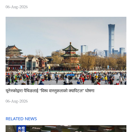
06-Aug-2026
यूनेस्कोद्वारा पैचिङलाई “विश्व वास्तुकलाको क्यापिटल” घोषणा
06-Aug-2026
RELATED NEWS