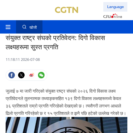
Language
खोजी
संयुक्त राष्ट्र संघको प्रतिवेदन: दिगो विकास
लक्ष्यहरूमा सुस्त प्रगति
11:18:11 2026-07-08
जुलाई ७ मा जारी गरिएको संयुक्त राष्ट्र संघको २०२६ दिगो विकास लक्ष्य
प्रतिवेदनले तुलनात्मक तथ्याङ्कसहित १३९ दिगो विकास लक्ष्यहरूमध्ये केवल
३६ प्रतिशतले राम्रो प्रगति गरिरहेको देखाएको छ। त्यसैगरी लगभग आधाले
ढिलो प्रगति गरिरहेको छ र १५ प्रतिशतले त झनै पछि हटेको उल्लेख गरेको छ।