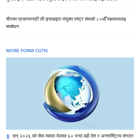
चीनका प्रधानमन्त्री ली छ्याङद्वारा संयुक्त राष्ट्र संघको ८०औँ महासभालाइ
सम्बोधन
MORE FORM CGTN
1
सन् २०२६ को सेवा व्यापार मेलामा ६० भन्दा बढी देश र अन्तर्राष्ट्रिय संगठन