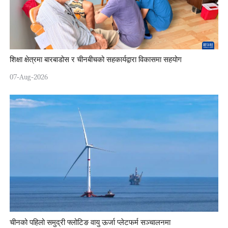
शिक्षा क्षेत्रमा बारबाडोस र चीनबीचको सहकार्यद्वारा विकासमा सहयोग
07-Aug-2026
चीनको पहिलो समुद्री फ्लोटिङ वायु ऊर्जा प्लेटफर्म सञ्चालनमा