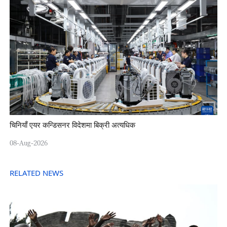
चिनियाँ एयर कन्डिसनर विदेशमा बिक्री अत्यधिक
08-Aug-2026
RELATED NEWS