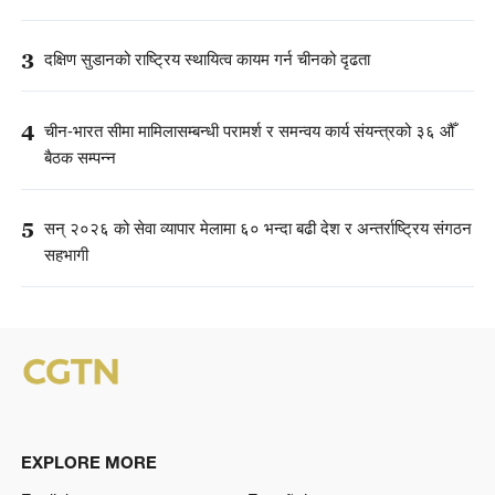
3
दक्षिण सुडानको राष्ट्रिय स्थायित्व कायम गर्न चीनको दृढता
4
चीन-भारत सीमा मामिलासम्बन्धी परामर्श र समन्वय कार्य संयन्त्रको ३६ औँ
बैठक सम्पन्न
5
सन् २०२६ को सेवा व्यापार मेलामा ६० भन्दा बढी देश र अन्तर्राष्ट्रिय संगठन
सहभागी
EXPLORE MORE