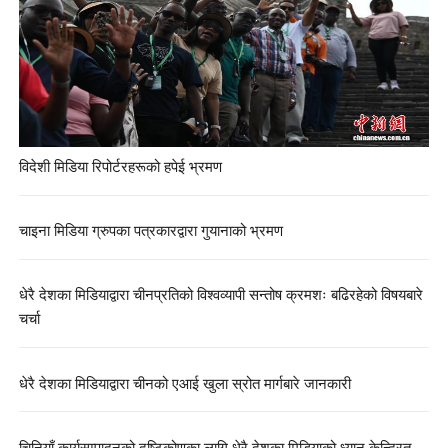
विदेशी मिडिया रिपोर्टरहरूको हपेई भ्रमण
चाइना मिडिया ग्रुपका पत्रकारद्वारा गुयानाको भ्रमण
धेरै देशका मिडियाद्वारा चीनप्रतिको विश्वव्यापी सन्तोष क्रमशः बढिरहेको विषयबारे
चर्चा
धेरै देशका मिडियाद्वारा चीनको एआई खुला स्रोत मार्गबारे जानकारी