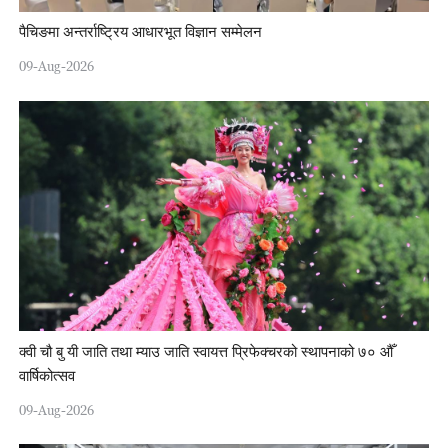
पैचिङमा अन्तर्राष्ट्रिय आधारभूत विज्ञान सम्मेलन
09-Aug-2026
क्वी चौ बु यी जाति तथा म्याउ जाति स्वायत्त प्रिफेक्चरको स्थापनाको ७० औँ
वार्षिकोत्सव
09-Aug-2026