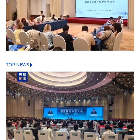
TOP NEWS