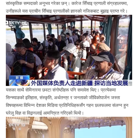
सांस्कृतिक सम्पदाको अनुभव गरेका छन्। कारेज सिँचाइ प्रणाली संग्रहालयमा,
उनीहरूले यस प्राचीन सिँचाइ प्रणालीको ज्ञानको नजिकबाट बुझाइ प्राप्त गरे।
यसका साथै सेमिनारमा छवटा संगोष्ठीहरू पनि समावेश थिए। प्रत्येकमा
सिन्च्याङको इतिहास, संस्कृति, अर्थतन्त्र र जनताको जीविकोपार्जन जस्ता
विषयहरूमा विभिन्न देशका मिडिया प्रतिनिधिहरूसँग गहन छलफलमा संलग्न हुन
घरेलु विज्ञ वा विद्वानलाई आमन्त्रित गरिएको थियो।