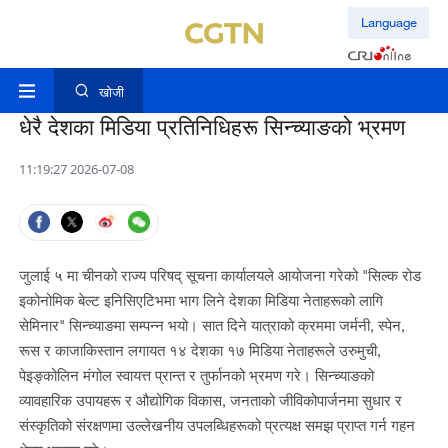
Language
खोजी
धेरै देशका मिडिया प्रतिनिधिहरू सिन्च्याङको भ्रमण
11:19:27 2026-07-08
जुलाई ५ मा चीनको राज्य परिषद् सूचना कार्यालयले आयोजना गरेको "सिल्क रोड
इकोनोमिक बेल्ट इनिसिएटिभमा भाग लिने देशका मिडिया नेताहरूको लागि
सेमिनार" सिन्च्याङमा सम्पन्न भयो। सात दिने यात्राको क्रममा जर्मनी, स्पेन,
रूस र काजाकिस्तान लगायत १४ देशका १७ मिडिया नेताहरूले उरुमुची,
पेइङ्कोलिन मंगोल स्वायत्त प्रान्त र तुर्फानको भ्रमण गरे। सिन्च्याङको
व्यावहारिक उपायहरू र औद्योगिक विकास, जनताको जीविकोपार्जनमा सुधार र
संस्कृतिको संरक्षणमा उल्लेखनीय उपलब्धिहरूको प्रत्यक्ष समझ प्राप्त गर्न गहन