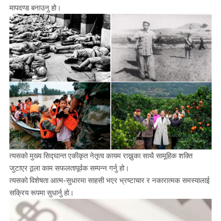
मापदण्ड बनाउनु हो।
त्यसको मुख्य सिद्घान्त एकीकृत नेतृत्व कायम राख्नुका साथै सामूहिक शक्ति
जुटाएर ठूला काम सफलतापूर्वक सम्पन्न गर्नु हो।
त्यसको विशेषता आत्म-सुधारमा साहसी भएर भ्रष्टाचार र नकारात्मक समस्यालाई
सक्रिय रूपमा सुधार्नु हो।