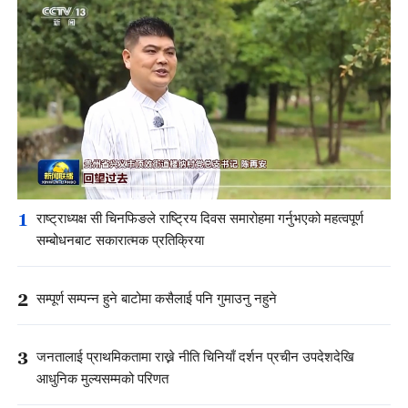
1
राष्ट्राध्यक्ष सी चिनफिङले राष्ट्रिय दिवस समारोहमा गर्नुभएको महत्वपूर्ण
सम्बोधनबाट सकारात्मक प्रतिक्रिया
2
सम्पूर्ण सम्पन्न हुने बाटोमा कसैलाई पनि गुमाउनु नहुने
3
जनतालाई प्राथमिकतामा राख्ने नीति चिनियाँ दर्शन प्रचीन उपदेशदेखि
आधुनिक मुल्यसम्मको परिणत