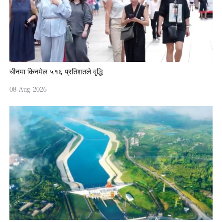
चीनमा किनमेल ५१६ प्रतिशतले वृद्धि
08-Aug-2026