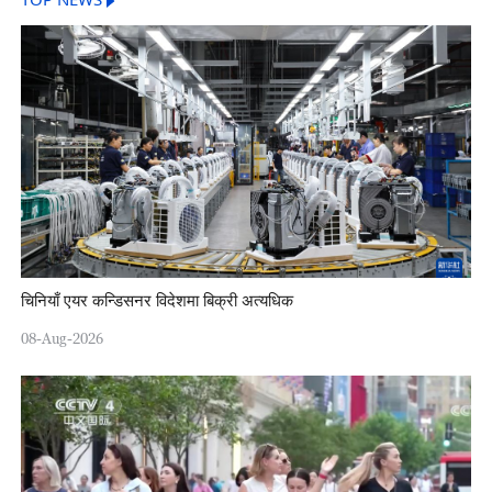
TOP NEWS
चिनियाँ एयर कन्डिसनर विदेशमा बिक्री अत्यधिक
08-Aug-2026