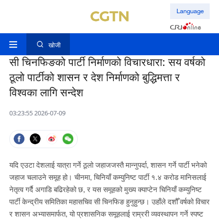
Language
खोजी
सी चिनफिङको पार्टी निर्माणको विचारधारा: सय वर्षको
ठूलो पार्टीको शासन र देश निर्माणको बुद्धिमत्ता र
विश्वका लागि सन्देश
03:23:55 2026-07-09
यदि एउटा देशलाई यात्रा गर्ने ठूलो जहाजजस्तै मान्नुपर्दा, शासन गर्ने पार्टी भनेको
जहाज चलाउने समूह हो। चीनमा, चिनियाँ कम्युनिष्ट पार्टी १.४ करोड मानिसलाई
नेतृत्व गर्दै अगाडि बढिरहेको छ, र यस समूहको मुख्य क्याप्टेन चिनियाँ कम्युनिष्ट
पार्टी केन्द्रीय समितिका महासचिव सी चिनफिङ हुनुहुन्छ। उहाँले दशौँ वर्षको विचार
र शासन अभ्यासमार्फत, यो प्रशासनिक समूहलाई राम्ररी व्यवस्थापन गर्ने स्पष्ट