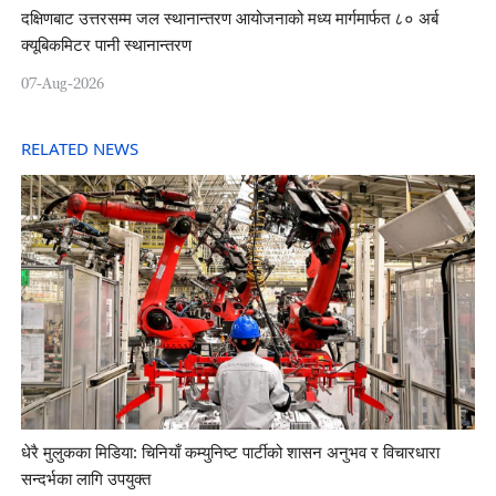
दक्षिणबाट उत्तरसम्म जल स्थानान्तरण आयोजनाको मध्य मार्गमार्फत ८० अर्ब
क्यूबिकमिटर पानी स्थानान्तरण
07-Aug-2026
RELATED NEWS
धेरै मुलुकका मिडिया: चिनियाँ कम्युनिष्ट पार्टीको शासन अनुभव र विचारधारा
सन्दर्भका लागि उपयुक्त