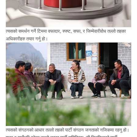
त्यसको समर्थन गर्ने टिममा वफादार, स्पष्ट, सफा, र जिम्मेवारीवोध तल्लो तहका
अधिकारीहरु तयार गर्नु हो।
त्यसको संगठनको आधार तल्लो तहको पार्टी संगठन जनताको नजिकमा रहनु हो।