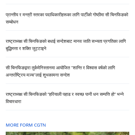
प्रान्तीय र मन्त्री स्तरका पदाधिकारीहरूका लागि पार्टीको गोष्ठीमा सी चिनफिङको
सम्बोधन
राष्ट्राध्यक्ष सी चिनफिङको बधाई सन्देशबाट मानव जाति सभ्यता प्रगतिका लागि
बुद्धिमत्ता र शक्ति जुट्टाइने
सी चिनफिङद्वारा तुर्कमेनिस्तानमा आयोजित "शान्ति र विश्वास वर्षको लागि
अन्तर्राष्ट्रिय मञ्च"लाई शुभकामना सन्देश
राष्ट्राध्यक्ष सी चिनफिङको “हरियाली पहाड र स्वच्छ पानी धन सम्पत्ति हो” भन्ने
विचारधारा
MORE FORM CGTN