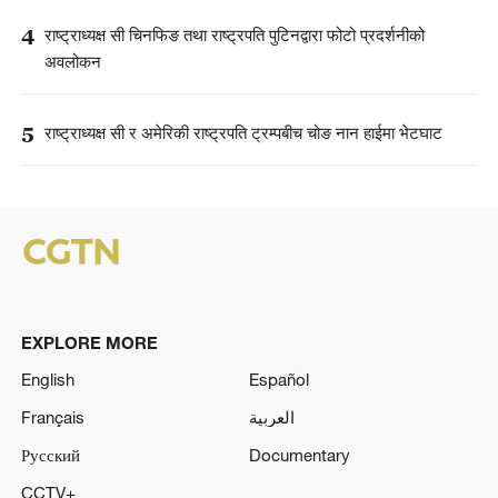
4
राष्ट्राध्यक्ष सी चिनफिङ तथा राष्ट्रपति पुटिनद्वारा फोटो प्रदर्शनीको
अवलोकन
5
राष्ट्राध्यक्ष सी र अमेरिकी राष्ट्रपति ट्रम्पबीच चोङ नान हाईमा भेटघाट
EXPLORE MORE
English
Español
Français
العربية
Русский
Documentary
CCTV+