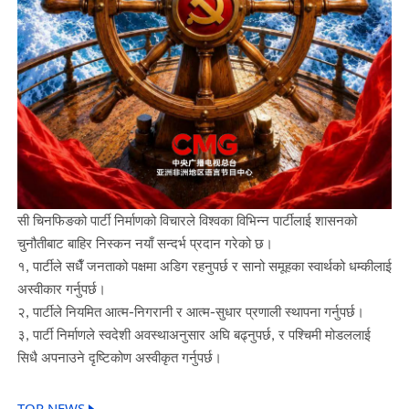
सी चिनफिङको पार्टी निर्माणको विचारले विश्वका विभिन्न पार्टीलाई शासनको
चुनौतीबाट बाहिर निस्कन नयाँ सन्दर्भ प्रदान गरेको छ।
१, पार्टीले सधैँ जनताको पक्षमा अडिग रहनुपर्छ र सानो समूहका स्वार्थको धम्कीलाई
अस्वीकार गर्नुपर्छ।
२, पार्टीले नियमित आत्म-निगरानी र आत्म-सुधार प्रणाली स्थापना गर्नुपर्छ।
३, पार्टी निर्माणले स्वदेशी अवस्थाअनुसार अघि बढ्नुपर्छ, र पश्चिमी मोडललाई
सिधै अपनाउने दृष्टिकोण अस्वीकृत गर्नुपर्छ।