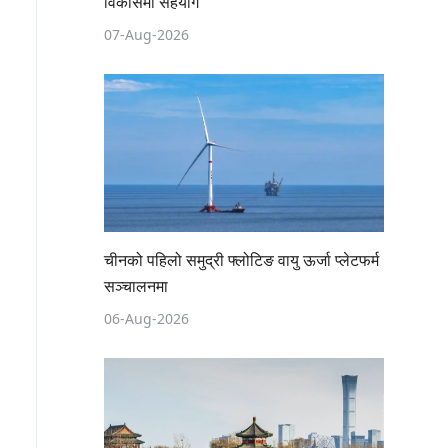
विकासमा सहयोग
07-Aug-2026
चीनको पहिलो समुद्री फ्लोटिङ वायु ऊर्जा प्लेटफर्म
सञ्चालनमा
06-Aug-2026