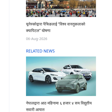
यूनेस्कोद्वारा पैचिङलाई “विश्व वास्तुकलाको
क्यापिटल” घोषणा
06-Aug-2026
RELATED NEWS
नेपालद्वारा आठ महिनामा ६ हजार ४ सय विद्युतीय
सवारी आयात