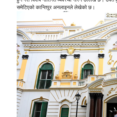
समेटिएको कान्तिपुर अनलाइनले लेखेको छ।