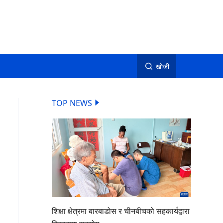
खोजी
TOP NEWS
शिक्षा क्षेत्रमा बारबाडोस र चीनबीचको सहकार्यद्वारा