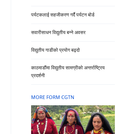
पर्यटकलाई सहजीकरण गर्दै पर्यटन बोर्ड
सवारीसाधन विद्युतीय बन्ने अवसर
विद्युतीय गाडीको प्रयोग बढ्दो
काठमाडौंमा विद्युतीय सामग्रीको अन्तर्राष्ट्रिय
प्रदर्शनी
MORE FORM CGTN