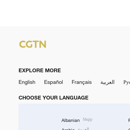
EXPLORE MORE
English
Español
Français
العربية
Ру
CHOOSE YOUR LANGUAGE
Albanian
Shqip
العربية