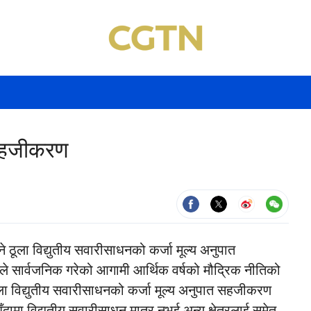
ा सहजीकरण
ने ठूला विद्युतीय सवारीसाधनको कर्जा मूल्य अनुपात
ले सार्वजनिक गरेको आगामी आर्थिक वर्षको मौद्रिक नीतिको
ठूला विद्युतीय सवारीसाधनको कर्जा मूल्य अनुपात सहजीकरण
ँदामा विद्युतीय सवारीसाधन मात्र नभई अन्य क्षेत्रलाई समेत