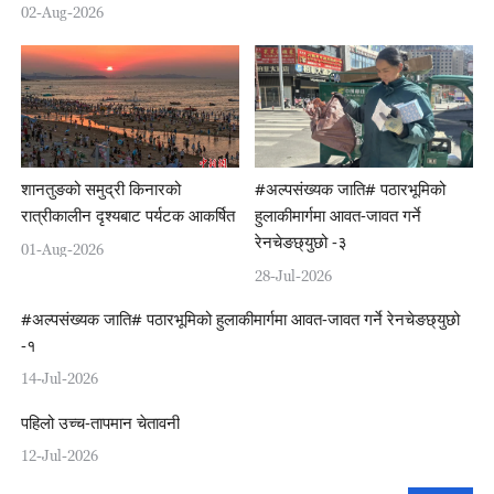
02-Aug-2026
शानतुङको समुद्री किनारको
#अल्पसंख्यक जाति# पठारभूमिको
रात्रीकालीन दृश्यबाट पर्यटक आकर्षित
हुलाकीमार्गमा आवत-जावत गर्ने
रेनचेङछ्युछो -३
01-Aug-2026
28-Jul-2026
#अल्पसंख्यक जाति# पठारभूमिको हुलाकीमार्गमा आवत-जावत गर्ने रेनचेङछ्युछो
-१
14-Jul-2026
पहिलो उच्च-तापमान चेतावनी
12-Jul-2026