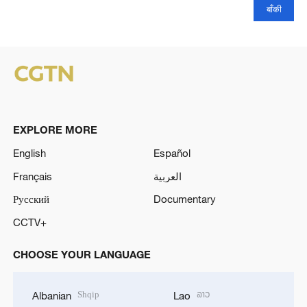
बाँकी
EXPLORE MORE
English
Español
Français
العربية
Русский
Documentary
CCTV+
CHOOSE YOUR LANGUAGE
Shqip
ລາວ
Albanian
Lao