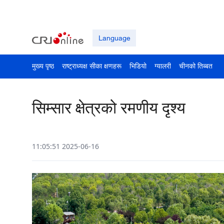
Language
मुख्य पृष्ठ
राष्ट्राध्यक्ष सीका क्षणहरू
भिडियो
ग्यालरी
चीनको तिब्बत
सिम्सार क्षेत्रको रमणीय दृश्य
11:05:51 2025-06-16