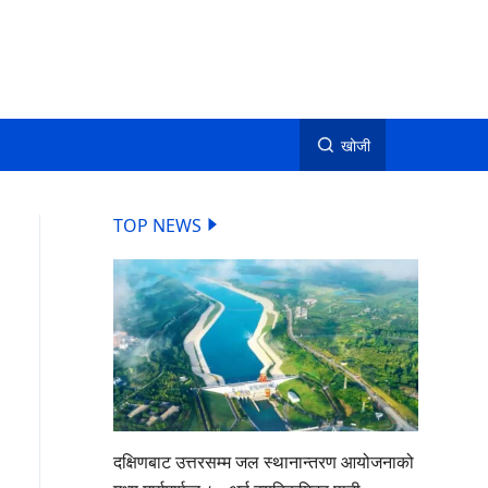
खोजी
TOP NEWS
दक्षिणबाट उत्तरसम्म जल स्थानान्तरण आयोजनाको