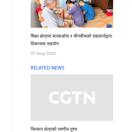
शिक्षा क्षेत्रमा बारबाडोस र चीनबीचको सहकार्यद्वारा
विकासमा सहयोग
07-Aug-2026
RELATED NEWS
सिम्सार क्षेत्रको रमणीय दृश्य