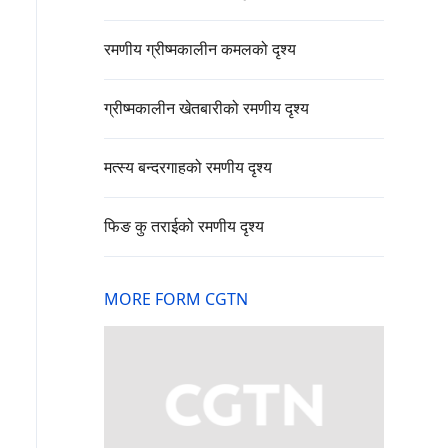
रमणीय ग्रीष्मकालीन कमलको दृश्य
ग्रीष्मकालीन खेतबारीको रमणीय दृश्य
मत्स्य बन्दरगाहको रमणीय दृश्य
फिङ कु तराईको रमणीय दृश्य
MORE FORM CGTN