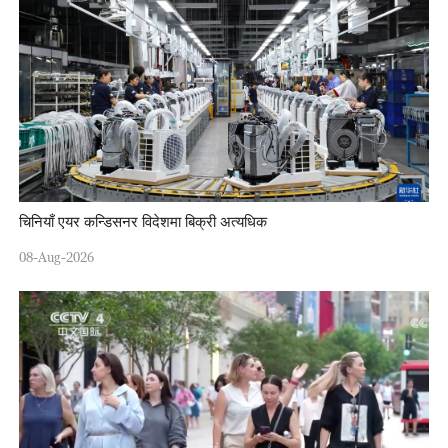
चिनियाँ एयर कन्डिसनर विदेशमा बिक्री अत्यधिक
08-Aug-2026