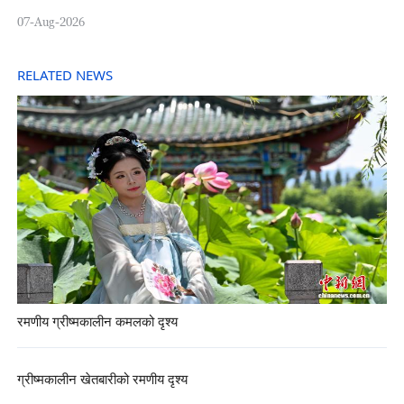
07-Aug-2026
RELATED NEWS
रमणीय ग्रीष्मकालीन कमलको दृश्य
ग्रीष्मकालीन खेतबारीको रमणीय दृश्य