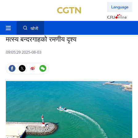
Language
खोजी
मत्स्य बन्दरगाहको रमणीय दृश्य
09:05:29 2025-08-03