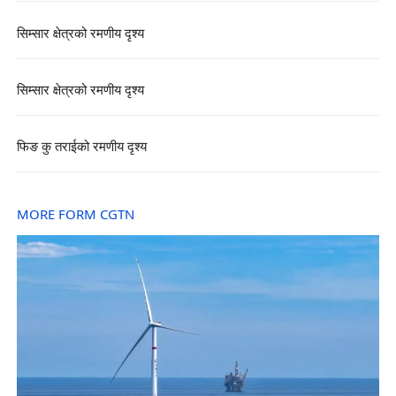
सिम्सार क्षेत्रको रमणीय दृश्य
सिम्सार क्षेत्रको रमणीय दृश्य
फिङ कु तराईको रमणीय दृश्य
MORE FORM CGTN