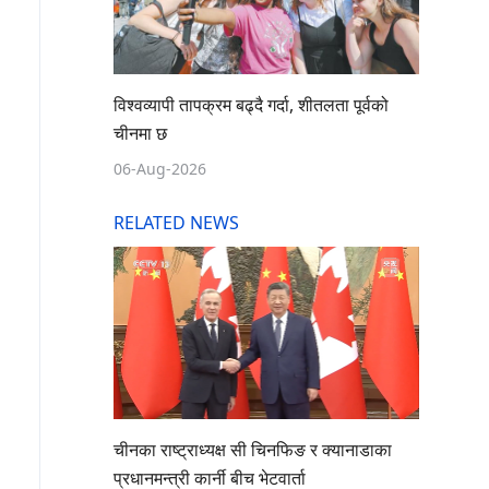
विश्वव्यापी तापक्रम बढ्दै गर्दा, शीतलता पूर्वको
चीनमा छ
06-Aug-2026
RELATED NEWS
चीनका राष्ट्राध्यक्ष सी चिनफिङ र क्यानाडाका
प्रधानमन्त्री कार्नी बीच भेटवार्ता