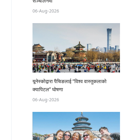
सञ्चालनमा
06-Aug-2026
यूनेस्कोद्वारा पैचिङलाई “विश्व वास्तुकलाको
क्यापिटल” घोषणा
06-Aug-2026