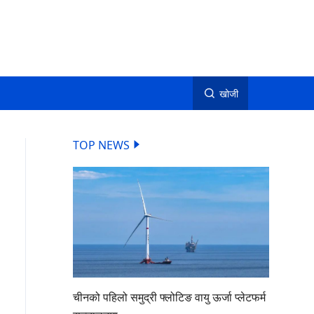
खोजी
TOP NEWS
चीनको पहिलो समुद्री फ्लोटिङ वायु ऊर्जा प्लेटफर्म