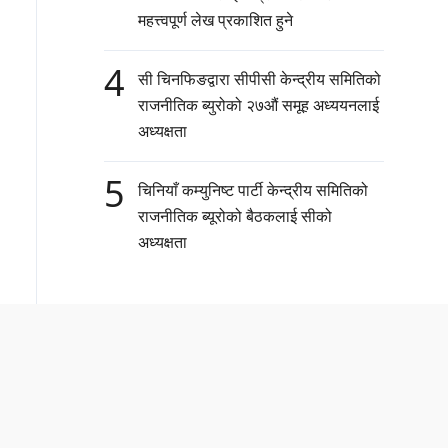
महत्त्वपूर्ण लेख प्रकाशित हुने
4
सी चिनफिङद्वारा सीपीसी केन्द्रीय समितिको
राजनीतिक ब्युरोको २७औं समूह अध्ययनलाई
अध्यक्षता
5
चिनियाँ कम्युनिष्ट पार्टी केन्द्रीय समितिको
राजनीतिक ब्यूरोको बैठकलाई सीको
अध्यक्षता