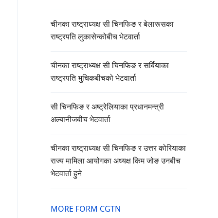
चीनका राष्ट्राध्यक्ष सी चिनफिङ र बेलारूसका
राष्ट्रपति लुकासेन्कोबीच भेटवार्ता
चीनका राष्ट्राध्यक्ष सी चिनफिङ र सर्बियाका
राष्ट्रपति भुचिकबीचको भेटवार्ता
सी चिनफिङ र अष्ट्रेलियाका प्रधानमन्त्री
अल्बानीजबीच भेटवार्ता
चीनका राष्ट्राध्यक्ष सी चिनफिङ र उत्तर कोरियाका
राज्य मामिला आयोगका अध्यक्ष किम जोङ उनबीच
भेटवार्ता हुने
MORE FORM CGTN