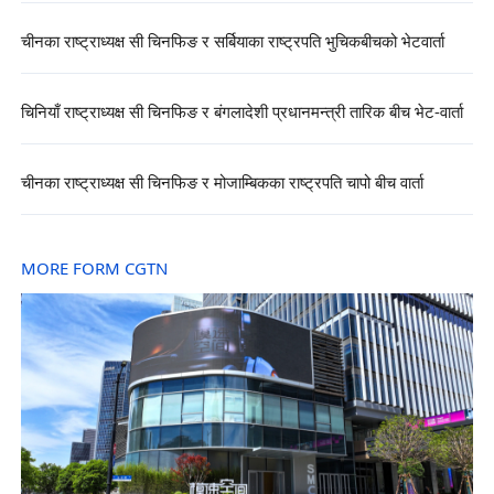
चीनका राष्ट्राध्यक्ष सी चिनफिङ र सर्बियाका राष्ट्रपति भुचिकबीचको भेटवार्ता
चिनियाँ राष्ट्राध्यक्ष सी चिनफिङ र बंगलादेशी प्रधानमन्त्री तारिक बीच भेट-वार्ता
चीनका राष्ट्राध्यक्ष सी चिनफिङ र मोजाम्बिकका राष्ट्रपति चापो बीच वार्ता
MORE FORM CGTN