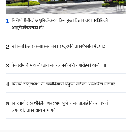
1
चिनियाँ शैलीको आधुनिकीकरण किन मुख्य विज्ञान तथा प्रविधिको
आधुनिकीकरणको हो?
2
सी चिनफिङ र कजाकिस्तानका राष्ट्रपति तोकायेभबीच भेटघाट
3
केन्द्रीय सैन्य आयोगद्वारा जनरल पदोन्नति समारोहको आयोजना
4
चिनियाँ राष्ट्राध्यक्ष सी कम्बोडियाली पिपुल्स पार्टीका अध्यक्षबीच भेटघाट
5
निःस्वार्थ र स्वार्थविहीन अवस्थामा पुग्ने र जनतालाई निराश नपार्न
लगनशीलताका साथ काम गर्ने