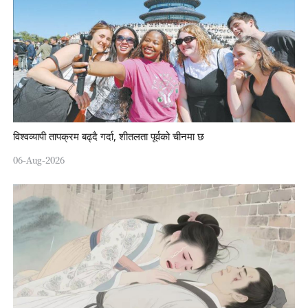
विश्वव्यापी तापक्रम बढ्दै गर्दा, शीतलता पूर्वको चीनमा छ
06-Aug-2026