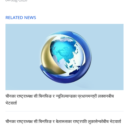
04-Aug-2026
RELATED NEWS
चीनका राष्ट्राध्यक्ष सी चिनफिङ र न्यूजिल्यान्डका प्रधानमन्त्री लक्सनबीच
भेटवार्ता
चीनका राष्ट्राध्यक्ष सी चिनफिङ र बेलारूसका राष्ट्रपति लुकासेन्कोबीच भेटवार्ता