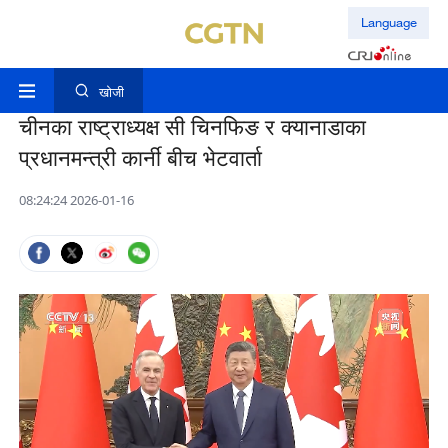
Language
खोजी
चीनका राष्ट्राध्यक्ष सी चिनफिङ र क्यानाडाका
प्रधानमन्त्री कार्नी बीच भेटवार्ता
08:24:24 2026-01-16