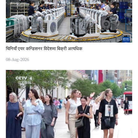
चिनियाँ एयर कन्डिसनर विदेशमा बिक्री अत्यधिक
08-Aug-2026