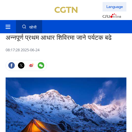
Language
खोजी
अन्नपूर्ण प्रथम आधार शिविरमा जाने पर्यटक बढे
08:17:28 2025-06-24