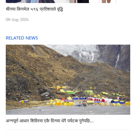
चीनमा किनमेल ५१६ प्रतिशतले वृद्धि
08-Aug-2026
RELATED NEWS
अन्नपूर्ण आधार शिविरमा एकै दिनमा धेरै पर्यटक पुगेपछि...