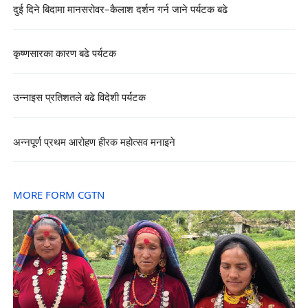
दुई दिने बिदामा मानसरोवर–कैलाश दर्शन गर्न जाने पर्यटक बढे
कृष्णसारका कारण बढे पर्यटक
उन्नाइस प्रतिशतले बढे विदेशी पर्यटक
अन्नपूर्ण प्रथम आरोहण हीरक महोत्सव मनाइने
MORE FORM CGTN