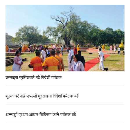
उन्नाइस प्रतिशतले बढे विदेशी पर्यटक
शुल्क घटेपछि उपल्लो मुस्ताङमा विदेशी पर्यटक बढे
अन्नपूर्ण प्रथम आधार शिविरमा जाने पर्यटक बढे