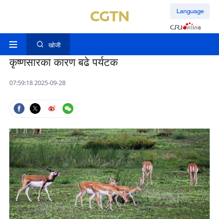
Language
खोजी
कृष्णसारका कारण बढे पर्यटक
07:59:18 2025-09-28