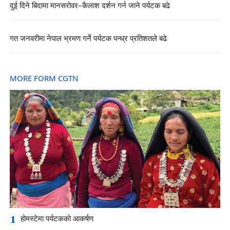
दुई दिने बिदामा मानसरोवर–कैलाश दर्शन गर्न जाने पर्यटक बढे
गत जनवरीमा नेपाल भ्रमण गर्ने पर्यटक पन्ध्र प्रतिशतले बढे
MORE FORM CGTN
1
होमस्टेमा पर्यटकको आकर्षण