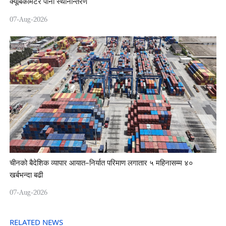
क्यूबिकमिटर पानी स्थानान्तरण
07-Aug-2026
चीनको बैदेशिक व्यापार आयात–निर्यात परिमाण लगातार ५ महिनासम्म ४०
खर्बभन्दा बढी
07-Aug-2026
RELATED NEWS