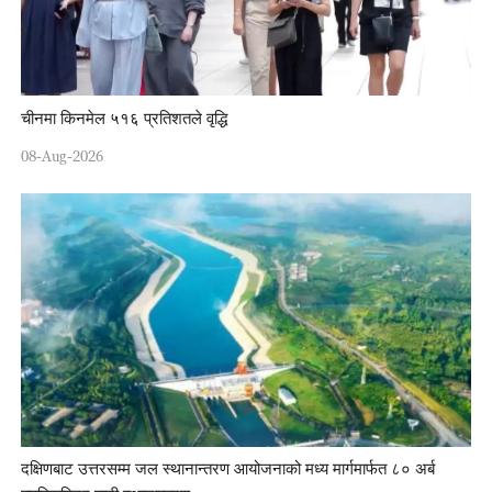
चीनमा किनमेल ५१६ प्रतिशतले वृद्धि
08-Aug-2026
दक्षिणबाट उत्तरसम्म जल स्थानान्तरण आयोजनाको मध्य मार्गमार्फत ८० अर्ब