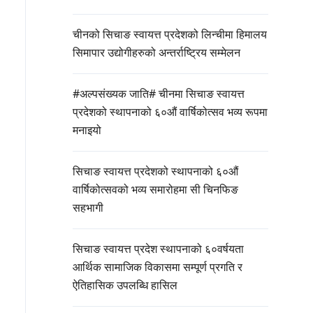
चीनको सिचाङ स्वायत्त प्रदेशको लिन्चीमा हिमालय
सिमापार उद्योगीहरुको अन्तर्राष्ट्रिय सम्मेलन
#अल्पसंख्यक जाति# चीनमा सिचाङ स्वायत्त
प्रदेशको स्थापनाको ६०औं वार्षिकोत्सव भव्य रूपमा
मनाइयो
सिचाङ स्वायत्त प्रदेशको स्थापनाको ६०औं
वार्षिकोत्सवको भव्य समारोहमा सी चिनफिङ
सहभागी
सिचाङ स्वायत्त प्रदेश स्थापनाको ६०वर्षयता
आर्थिक सामाजिक विकासमा सम्पूर्ण प्रगति र
ऐतिहासिक उपलब्धि हासिल