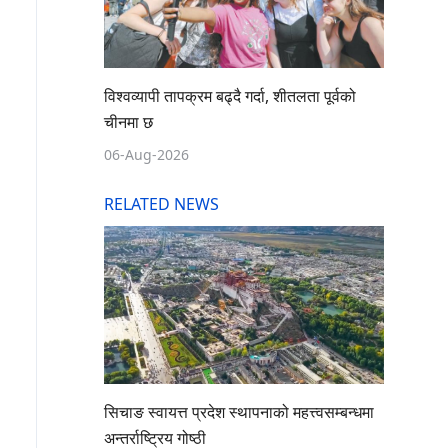
विश्वव्यापी तापक्रम बढ्दै गर्दा, शीतलता पूर्वको
चीनमा छ
06-Aug-2026
RELATED NEWS
सिचाङ स्वायत्त प्रदेश स्थापनाको महत्त्वसम्बन्धमा
अन्तर्राष्ट्रिय गोष्ठी