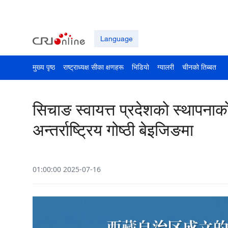
Language
मुख्य पृष्ठ
राष्ट्राध्यक्ष सीका क्षणहरू
भिडियो
ग्यालरी
चीनको तिब्बत
सिचाङ स्वायत्त प्रदेशको स्थापनाको म
अन्तर्राष्ट्रिय गोष्ठी बेइजिङमा
01:00:00 2025-07-16