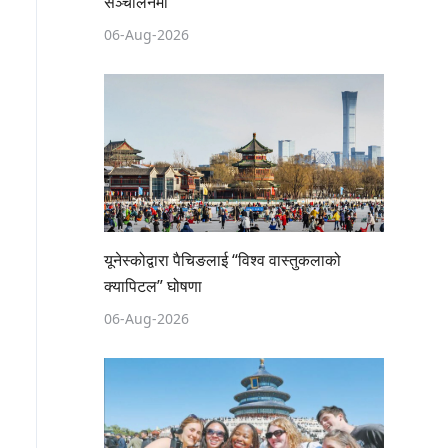
सञ्चालनमा
06-Aug-2026
यूनेस्कोद्वारा पैचिङलाई “विश्व वास्तुकलाको
क्यापिटल” घोषणा
06-Aug-2026