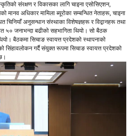
स्कृतिको संरक्षण र विकासका लागि चाइना एसोसिएशन,
भागको मानव अधिकार मामिला ब्यूरोका सम्बन्धित नेताहरू, चाइना
्धित चिनियाँ अनुसन्धान संस्थाका विशेषज्ञहरू र विद्वानहरू तथा
ूसहित ५० जनाभन्दा बढीको सहभागिता थियो। सो बैठक
। बैठकमा सिचाङ स्वायत्त प्रदेशको स्थापनाको
सिंहावलोकन गर्दै संयुक्त रूपमा सिचाङ स्वायत्त प्रदेशको
 छ।