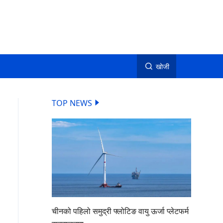
खोजी
TOP NEWS
चीनको पहिलो समुद्री फ्लोटिङ वायु ऊर्जा प्लेटफर्म