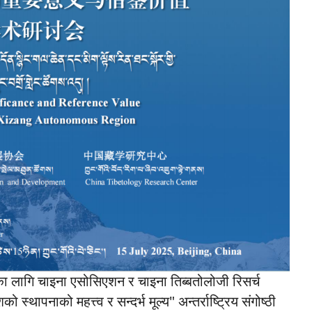
का लागि चाइना एसोसिएशन र चाइना तिब्बतोलोजी रिसर्च
ो स्थापनाको महत्त्व र सन्दर्भ मूल्य" अन्तर्राष्ट्रिय संगोष्ठी