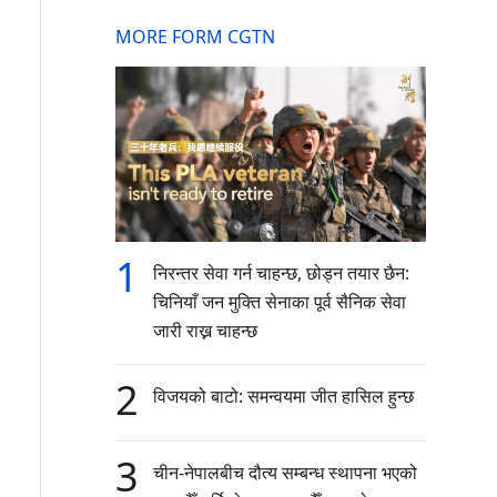
MORE FORM CGTN
1
निरन्तर सेवा गर्न चाहन्छ, छोड्न तयार छैन:
चिनियाँ जन मुक्ति सेनाका पूर्व सैनिक सेवा
जारी राख्न चाहन्छ
2
विजयको बाटो: समन्वयमा जीत हासिल हुन्छ
3
चीन-नेपालबीच दौत्य सम्बन्ध स्थापना भएको