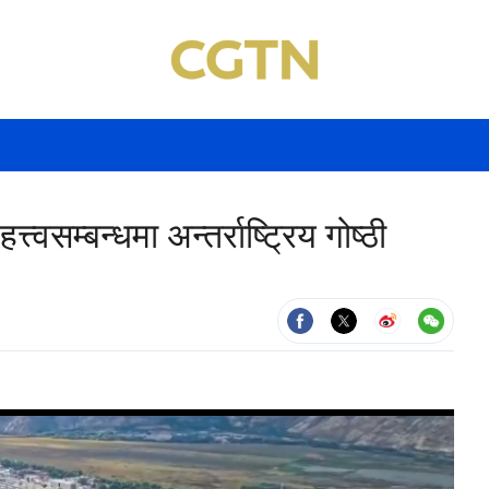
त्वसम्बन्धमा अन्तर्राष्ट्रिय गोष्ठी