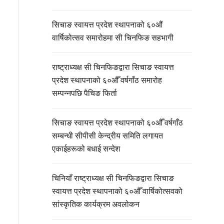
सिचाङ स्वायत्त प्रदेश स्थापनाको ६०औं
वार्षिकोत्सव समारोहमा सी चिनफिङ सहभागी
राष्ट्राध्यक्ष सी चिनफिङद्वारा सिचाङ स्वायत्त
प्रदेश स्थापनाको ६०औँ वर्षगाँठ समारोह
सम्पन्नपछि पैचिङ फिर्ता
सिचाङ स्वायत्त प्रदेश स्थापनाको ६०औँ वर्षगाँठ
सम्बन्धी सीपीसी केन्द्रीय समिति लगायत
एकाईहरूको बधाई सन्देश
चिनियाँ राष्ट्राध्यक्ष सी चिनफिङद्वारा सिचाङ
स्वायत्त प्रदेश स्थापनाको ६०औँ वार्षिकोत्सवको
सांस्कृतिक कार्यक्रम अवलोकन