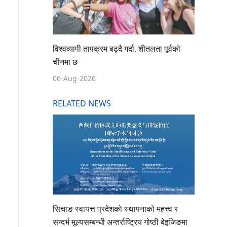
विश्वव्यापी तापक्रम बढ्दै गर्दा, शीतलता पूर्वको
चीनमा छ
06-Aug-2026
RELATED NEWS
सिचाङ स्वायत्त प्रदेशको स्थापनाको महत्त्व र
सन्दर्भ मूल्यसम्बन्धी अन्तर्राष्ट्रिय गोष्ठी बेइजिङमा