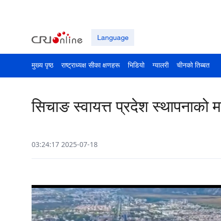
Language
मुख्य पृष्ठ
राष्ट्राध्यक्ष सीका क्षणहरू
भिडियो
ग्यालरी
चीनको तिब्बत
सिचाङ स्वायत्त प्रदेश स्थापनाको महत्
03:24:17 2025-07-18