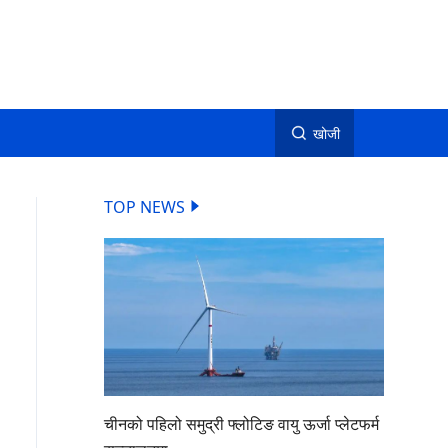
खोजी
TOP NEWS
चीनको पहिलो समुद्री फ्लोटिङ वायु ऊर्जा प्लेटफर्म