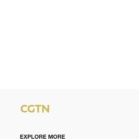
EXPLORE MORE