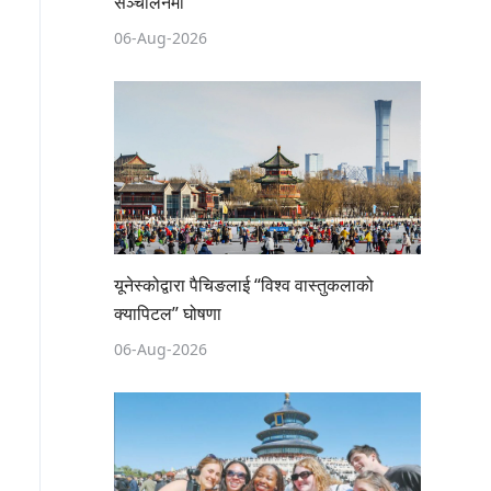
सञ्चालनमा
06-Aug-2026
यूनेस्कोद्वारा पैचिङलाई “विश्व वास्तुकलाको
क्यापिटल” घोषणा
06-Aug-2026