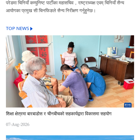
परेडमा चिनियाँ कम्युनिष्ट पार्टीका महासचिव，राष्ट्राध्यक्ष एवम् चिनियाँ सैन्य
आयोगका प्रमुख सी चिनफिङले सैन्य निरीक्षण गर्नुहुनेछ।
TOP NEWS
शिक्षा क्षेत्रमा बारबाडोस र चीनबीचको सहकार्यद्वारा विकासमा सहयोग
07-Aug-2026