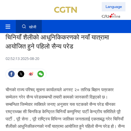
Language
खोजी
चिनियाँ शैलीको आधुनिकिकरणको नयाँ यात्रामा
आयोजित हुने पहिलो सैन्य परेड
02:52:13 2025-08-20
चीनको राज्य परिषद् सूचना कार्यालयले अगस्ट २० तारिख बिहान पत्रकार
सम्मेलन गरेर सैन्य परेडसम्बन्धी तयारी कामको जानकारी दिइएको छ।
सम्बन्धित जिम्मेवार व्यक्तिले जनाए अनुसार यस पटकको सैन्य परेड चीनका
राष्ट्राध्यक्ष सी चिनफिङ केन्द्रित चिनियाँ कम्युनिष्ट पार्टी केन्द्रीय समितिले पूरै
पार्टी，पूरै सेना，पूरै राष्ट्रिय विभिन्न जातिका जनतालाई एकताबद्ध गरेर चिनियाँ
शैलीको आधुनिकीकरणको नयाँ यात्रामा आयोजित हुने पहिलो सैन्य परेड हो। सैन्य