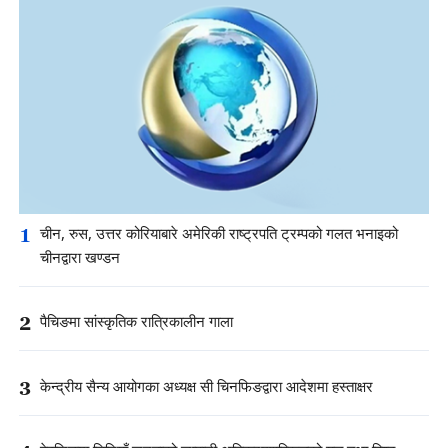
1
चीन, रुस, उत्तर कोरियाबारे अमेरिकी राष्ट्रपति ट्रम्पको गलत भनाइको
चीनद्वारा खण्डन
2
पैचिङमा सांस्कृतिक रात्रिकालीन गाला
3
केन्द्रीय सैन्य आयोगका अध्यक्ष सी चिनफिङद्वारा आदेशमा हस्ताक्षर