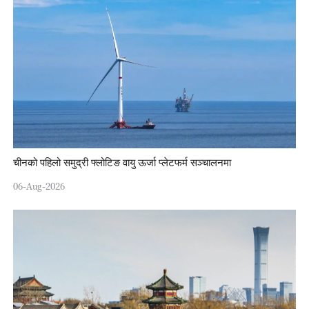
चीनको पहिलो समुद्री फ्लोटिङ वायु ऊर्जा प्लेटफर्म सञ्चालनमा
06-Aug-2026