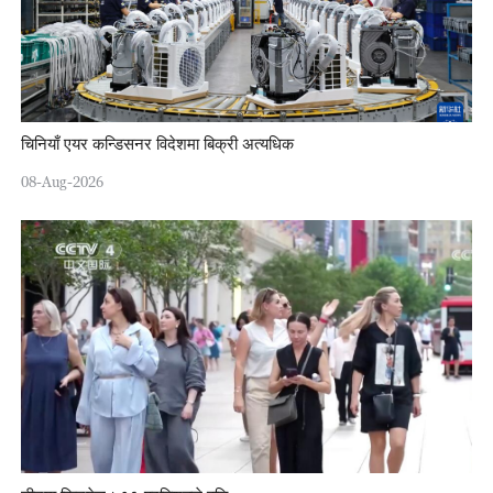
चिनियाँ एयर कन्डिसनर विदेशमा बिक्री अत्यधिक
08-Aug-2026