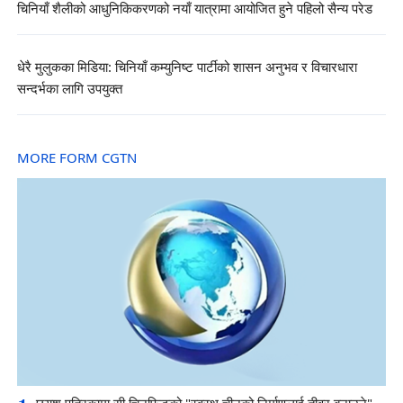
चिनियाँ शैलीको आधुनिकिकरणको नयाँ यात्रामा आयोजित हुने पहिलो सैन्य परेड
धेरै मुलुकका मिडिया: चिनियाँ कम्युनिष्ट पार्टीको शासन अनुभव र विचारधारा
सन्दर्भका लागि उपयुक्त
MORE FORM CGTN