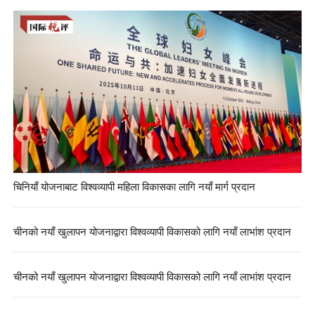
चिनियाँ योजनाबाट विश्वव्यापी महिला विकासका लागि नयाँ मार्ग प्रदान
चीनको नयाँ खुलापन योजनाद्वारा विश्वव्यापी विकासको लागि नयाँ लाभांश प्रदान
चीनको नयाँ खुलापन योजनाद्वारा विश्वव्यापी विकासको लागि नयाँ लाभांश प्रदान