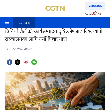
Language
खोजी
चिनियाँ शैलीको कार्यसम्पादन दृष्टिकोणबाट विश्वव्यापी
सञ्चालनका लागि नयाँ विचारधारा
09:48:56 2026-05-01