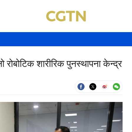
 रोबोटिक शारीरिक पुनस्थापना केन्द्र