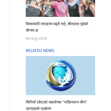
विश्वव्यापी तापक्रम बढ्दै गर्दा, शीतलता पूर्वको
चीनमा छ
06-Aug-2026
RELATED NEWS
चिनियाँ रकेटको सहयोगमा "पाकिस्तान-चीन"
उपग्रहको प्रक्षेपण