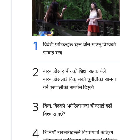
1
विदेशी पर्यटकहरू घुम्न चीन आउनु विश्वको
प्रवाह बन्दै
2
बारबाडोस र चीनको शिक्षा सहकार्यले
बारबाडोसलाई विकासको चुनौतीको सामना
गर्न प्रणालीको समर्थन दिएको
3
किन, विश्वले अमेरिकाभन्दा चीनलाई बढी
विश्वास गर्छ?
4
चिनियाँ व्यवसायहरूले विश्वव्यापी कृत्रिम