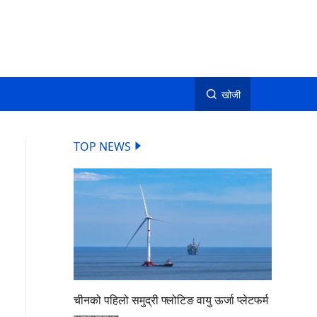
खोजी
TOP NEWS
चीनको पहिलो समुद्री फ्लोटिङ वायु ऊर्जा प्लेटफर्म