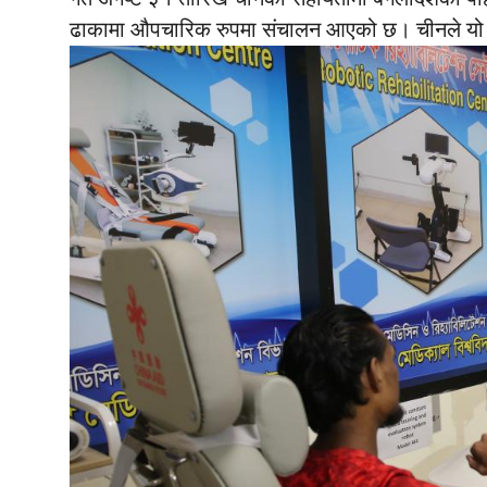
ढाकामा औपचारिक रुपमा संचालन आएको छ। चीनले यो क