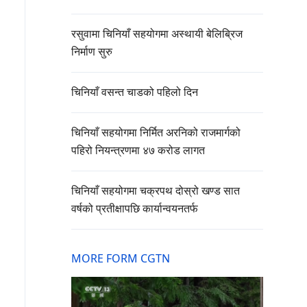
रसुवामा चिनियाँ सहयोगमा अस्थायी बेलिब्रिज
निर्माण सुरु
चिनियाँ वसन्त चाडको पहिलो दिन
चिनियाँ सहयोगमा निर्मित अरनिको राजमार्गको
पहिरो नियन्त्रणमा ४७ करोड लागत
चिनियाँ सहयोगमा चक्रपथ दोस्रो खण्ड सात
वर्षको प्रतीक्षापछि कार्यान्वयनतर्फ
MORE FORM CGTN