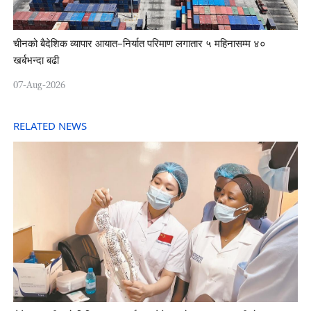
चीनको बैदेशिक व्यापार आयात–निर्यात परिमाण लगातार ५ महिनासम्म ४०
खर्बभन्दा बढी
07-Aug-2026
RELATED NEWS