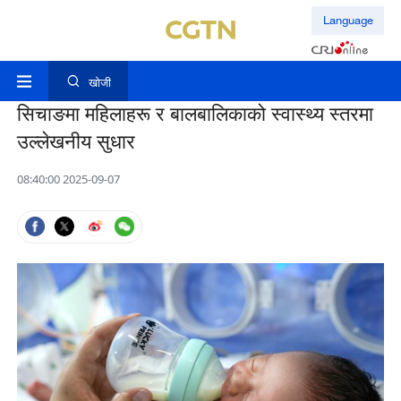
Language
खोजी
सिचाङमा महिलाहरू र बालबालिकाको स्वास्थ्य स्तरमा
उल्लेखनीय सुधार
08:40:00 2025-09-07