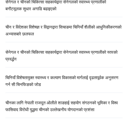
सेनेगल र चीनको चिकित्सा सहकार्यद्वारा सेनेगलको स्वास्थ्य प्रणालीको
बनौटमूलक सुधार अगाडि बढाइएको
चीन र विदेशका विशेषज्ञ र विद्वानद्वारा सिचाङमा चिनियाँ शैलीको आधुनिकीकरणको
अभ्यासबारे छलफल
सेनेगल र चीनको चिकित्सा सहकार्यद्वारा सेनेगलको स्वास्थ्य प्रणालीको स्तरको
प्रवर्द्धन
चिनियाँ विशेषतायुक्त स्वास्थ्य र कल्याण विकासको मार्गलाई दृढतापूर्वक अनुसरण
गर्न सी चिनफिङको जोड
चीनका लागि नेपाली राजदूत ओलीले शाङहाई सहयोग संगठनको भूमिका र विश्व
फासिवाद विरोधी युद्धमा चीनको उल्लेखनीय योगदानको प्रशंसा