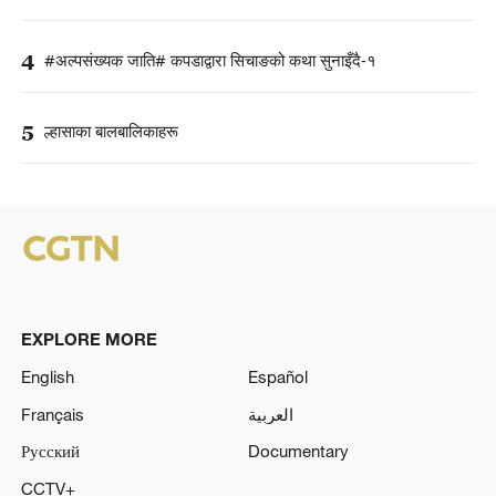
4
#अल्पसंख्यक जाति# कपडाद्वारा सिचाङको कथा सुनाइँदै-१
5
ल्हासाका बालबालिकाहरू
EXPLORE MORE
English
Español
Français
العربية
Русский
Documentary
CCTV+