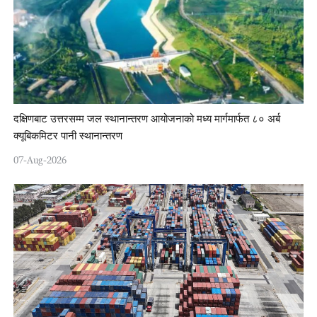
दक्षिणबाट उत्तरसम्म जल स्थानान्तरण आयोजनाको मध्य मार्गमार्फत ८० अर्ब
क्यूबिकमिटर पानी स्थानान्तरण
07-Aug-2026