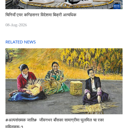
चिनियाँ एयर कन्डिसनर विदेशमा बिक्री अत्यधिक
08-Aug-2026
RELATED NEWS
#अल्पसंख्यक जाति# जीवनभर बाँसका सामाग्रीमा घुलमिल चा रका
महिलाहरू-१