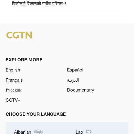
चिसोलाई विकासको गर्मीमा परिणत-१
EXPLORE MORE
English
Español
Français
العربية
Русский
Documentary
CCTV+
CHOOSE YOUR LANGUAGE
Shqip
ລາວ
Albanian
Lao