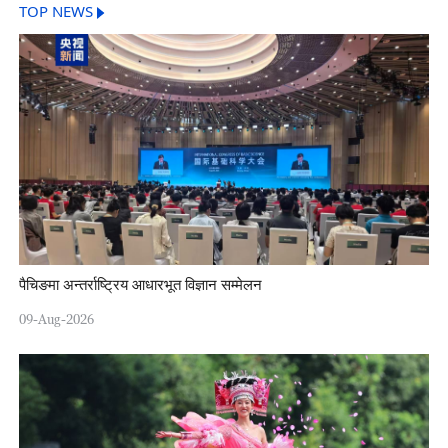
TOP NEWS
पैचिङमा अन्तर्राष्ट्रिय आधारभूत विज्ञान सम्मेलन
09-Aug-2026