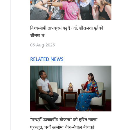
विश्वव्यापी तापक्रम बढ्दै गर्दा, शीतलता पूर्वको
चीनमा छ
06-Aug-2026
RELATED NEWS
“पन्ध्रौँ पञ्चवर्षीय योजना” को हरित नक्सा
प्रस्तुत, नयाँ ऊर्जामा चीन-नेपाल बीचको