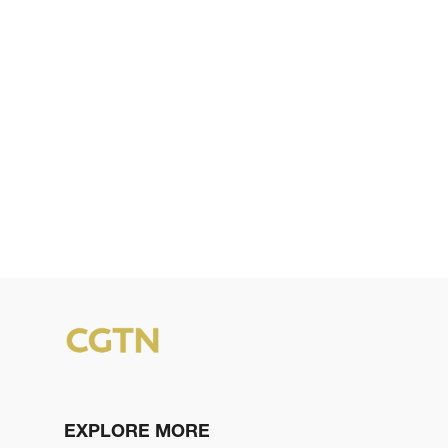
EXPLORE MORE