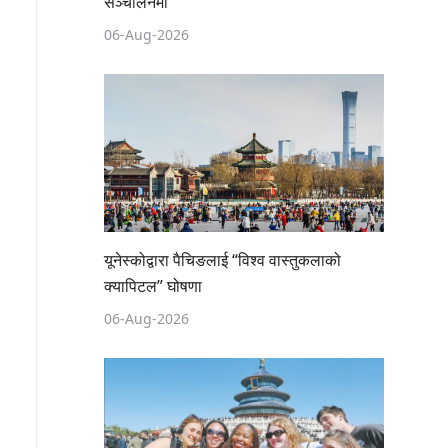
सञ्चालनमा
06-Aug-2026
यूनेस्कोद्वारा पैचिङलाई “विश्व वास्तुकलाको
क्यापिटल” घोषणा
06-Aug-2026