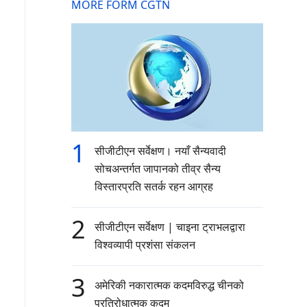
MORE FORM CGTN
1
सीजीटीएन सर्वेक्षण। नयाँ सैन्यवादी
सोचअन्तर्गत जापानको तीव्र सैन्य
विस्तारप्रति सतर्क रहन आग्रह
2
सीजीटीएन सर्वेक्षण | चाइना ट्राभलद्वारा
विश्वव्यापी प्रशंसा संकलन
3
अमेरिकी नकारात्मक कदमविरुद्ध चीनको
प्रतिरोधात्मक कदम