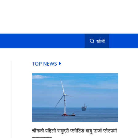
खोजी
TOP NEWS
चीनको पहिलो समुद्री फ्लोटिङ वायु ऊर्जा प्लेटफर्म