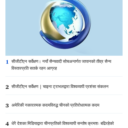
1
सीजीटीएन सर्वेक्षण। नयाँ सैन्यवादी सोचअन्तर्गत जापानको तीव्र सैन्य
विस्तारप्रति सतर्क रहन आग्रह
2
सीजीटीएन सर्वेक्षण | चाइना ट्राभलद्वारा विश्वव्यापी प्रशंसा संकलन
3
अमेरिकी नकारात्मक कदमविरुद्ध चीनको प्रतिरोधात्मक कदम
4
धेरै देशका मिडियाद्वारा चीनप्रतिको विश्वव्यापी सन्तोष क्रमशः बढिरहेको