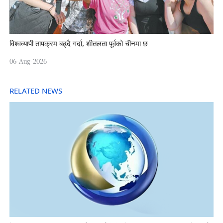
विश्वव्यापी तापक्रम बढ्दै गर्दा, शीतलता पूर्वको चीनमा छ
06-Aug-2026
RELATED NEWS