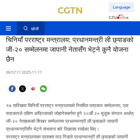
Language
खोजी
चिनियाँ परराष्ट्र मन्त्रालय: प्रधानमन्त्री ली छ्याङको
जी-२० सम्मेलनमा जापानी नेतासँग भेट्ने कुनै योजना
छैन
09:57:11 2025-11-17
१७ तारिखमा चिनियाँ परराष्ट्र मन्त्रालयको नियमित पत्रकार सम्मेलनमा, एक
पत्रकारले दक्षिण अफ्रिकाको जोहानेसबर्गमा हुने २०औं २० मुलुक संगठन अर्थात्
जी-२० नेताहरूको शिखर सम्मेलनमा प्रधानमन्त्री ली छ्याङले जापानी
प्रधानमन्त्रीसँग भेट्ने संभावना बारे जिज्ञासा राखेका थिए।
परराष्ट्र मन्त्रालयका प्रवक्ता माउ निङले प्रधानमन्त्री ली छ्याङको जापानी