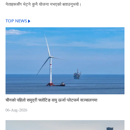
नेताहरूसँग भेट्ने कुनै योजना नभएको बताउनुभयो।
TOP NEWS
चीनको पहिलो समुद्री फ्लोटिङ वायु ऊर्जा प्लेटफर्म सञ्चालनमा
06-Aug-2026