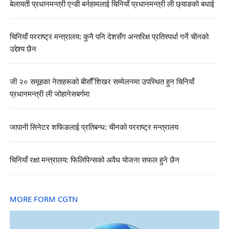
बेलायती प्रधानमन्त्री एन्डी बर्नहामलाई चिनियाँ प्रधानमन्त्री ली छ्याङको बधाई
चिनियाँ परराष्ट्र मन्त्रालय: कुनै पनि देशसँग अन्तरिक्ष प्रतिस्पर्धा गर्ने चीनको
उद्देश्य छैन
जी २० समूहका नेताहरूको बीसौँ शिखर सम्मेलनमा उपस्थित हुन चिनियाँ
प्रधानमन्त्री ली जोहानेसबर्गमा
जापानी सिनेटर शफिङलाई प्रतिबन्ध: चीनको परराष्ट्र मन्त्रालय
चिनियाँ रक्षा मन्त्रालय: फिलिपिन्सको अवैध योजना सफल हुने छैन
MORE FORM CGTN