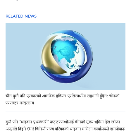
RELATED NEWS
चीन कुनै पनि प्रकारको आणविक हतियार प्रतिस्पर्धामा सहभागी हुँदैन: चीनको
परराष्ट्र मन्त्रालय
कुनै पनि “थाइवान पृथक्कारी” कट्टरपन्थीलाई चीनको मूख्य भूमिमा हित खोज्न
अनुमति दिइने छैन! चिनियाँ राज्य परिषदको थाइवान मामिला कार्यालयले शनपोयाङ