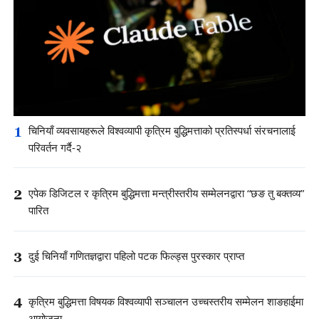
1
चिनियाँ व्यवसायहरूले विश्वव्यापी कृत्रिम बुद्धिमत्ताको प्रतिस्पर्धा संरचनालाई
परिवर्तन गर्दै-२
2
एपेक डिजिटल र कृत्रिम बुद्धिमत्ता मन्त्रीस्तरीय सम्मेलनद्वारा “छङ तु बक्तव्य”
पारित
3
दुई चिनियाँ गणितज्ञद्वारा पहिलो पटक फिल्ड्स पुरस्कार प्राप्त
4
कृत्रिम बुद्धिमत्ता विषयक विश्वव्यापी सञ्चालन उच्चस्तरीय सम्मेलन शाङहाईमा