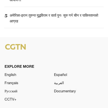
आयोजना
5
अमेरिका-इरान तुरुन्त युद्धविराम र वार्ता पुनः सुरु गर्न चीन र पाकिस्तानको
आग्रह
EXPLORE MORE
English
Español
Français
العربية
Русский
Documentary
CCTV+