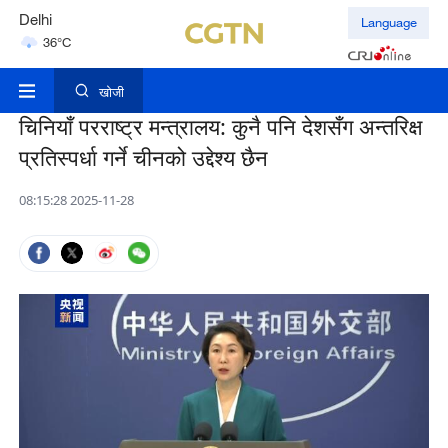
Delhi
Language
36°C
Hyderabad
42°C
खोजी
चिनियाँ परराष्ट्र मन्त्रालय: कुनै पनि देशसँग अन्तरिक्ष
प्रतिस्पर्धा गर्ने चीनको उद्देश्य छैन
08:15:28 2025-11-28