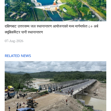
दक्षिणबाट उत्तरसम्म जल स्थानान्तरण आयोजनाको मध्य मार्गमार्फत ८० अर्ब
क्यूबिकमिटर पानी स्थानान्तरण
07-Aug-2026
RELATED NEWS