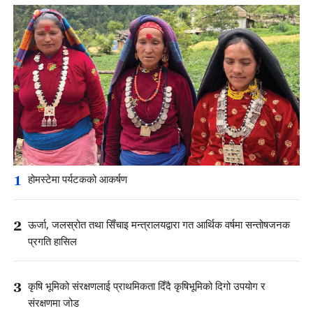
1
होमस्टेमा पर्यटकको आकर्षण
2
ऊर्जा, जलस्रोत तथा सिँचाइ मन्त्रालयद्वारा गत आर्थिक वर्षमा सन्तोषजनक
प्रगति हासिल
3
कृषि भूमिको संरक्षणलाई प्राथमिकता दिँदै कृषिभूमिको दिगो उपयोग र
संरक्षणमा जोड