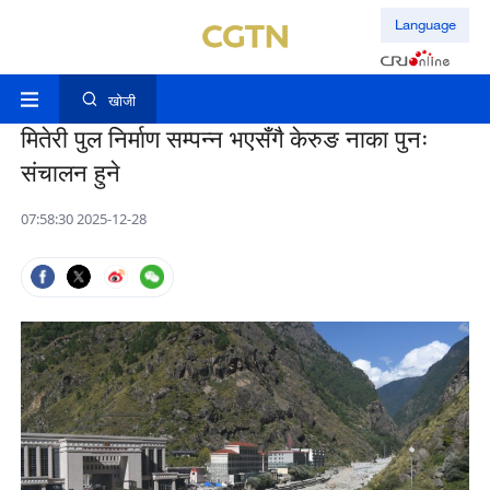
Language
खोजी
मितेरी पुल निर्माण सम्पन्न भएसँगै केरुङ नाका पुनः
संचालन हुने
07:58:30 2025-12-28