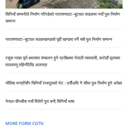
चिनियाँ कम्पनीले निर्माण गरिरहेको नारायणघाट–बुटवल सडकमा नयाँ पुल निर्माण
सम्पन्न
नारायणघाट–बुटवल सडकखण्डको पूर्वी खण्डमा पर्ने सबै पुल निर्माण सम्पन्न
रसुवा नाका पूर्ण क्षमतामा संचालन हुने प्रतीक्षामा नेपाली व्यवसायी, करोडौं मूल्यका
मालवस्तु महिनौंदेखि अलपत्र
भौतिक मन्त्रीसँग चिनियाँ राजदूतको भेट : दसैँअघि नै सीमा पुल निर्माण हुने अपेक्षा
नेपाल-चीनबीच नयाँ मितेरी पुल बन्दै चिनियाँ भाषा
MORE FORM CGTN