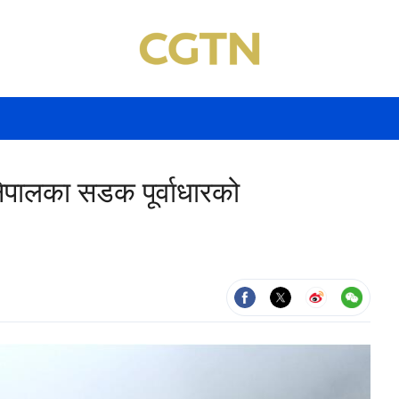
ेपालका सडक पूर्वाधारको