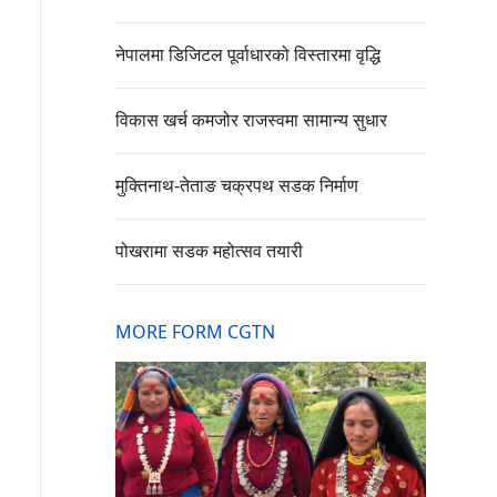
नेपालमा डिजिटल पूर्वाधारको विस्तारमा वृद्धि
विकास खर्च कमजोर राजस्वमा सामान्य सुधार
मुक्तिनाथ-तेताङ चक्रपथ सडक निर्माण
पोखरामा सडक महोत्सव तयारी
MORE FORM CGTN