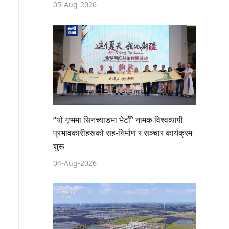
05-Aug-2026
“यो गृष्ममा सिनच्याङमा भेटौँ” नामक विश्वव्यापी
प्रभावकारीहरूको सह-निर्माण र सञ्चार कार्यक्रम
शुरू
04-Aug-2026