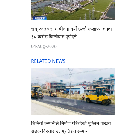
सन् २०३० सम्म चीनमा नयाँ ऊर्जा भण्डारण क्षमता
३० करोड किलोवाट पुर्याइने
04-Aug-2026
RELATED NEWS
चिनियाँ कम्पनीले निर्माण गरिरहेको मुग्लिन-पोखरा
सडक विस्तार ५३ प्रतिशत सम्पन्न