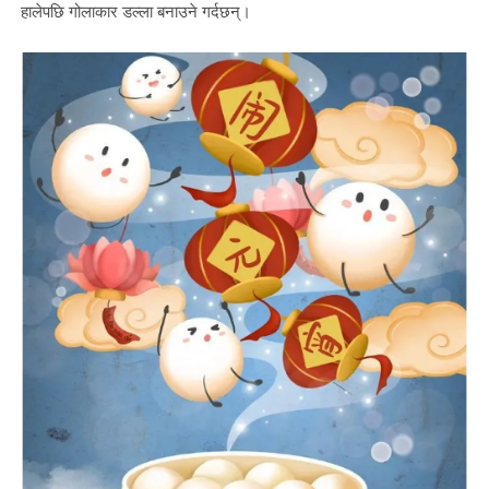
हालेपछि गोलाकार डल्ला बनाउने गर्दछन्।