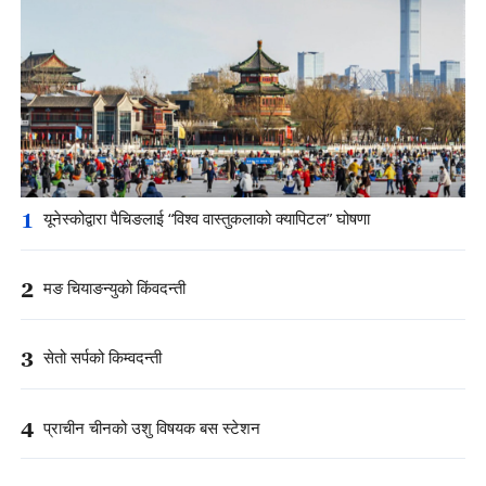
1
यूनेस्कोद्वारा पैचिङलाई “विश्व वास्तुकलाको क्यापिटल” घोषणा
2
मङ चियाङन्युको किंवदन्ती
3
सेतो सर्पको किम्वदन्ती
4
प्राचीन चीनको उशु विषयक बस स्टेशन