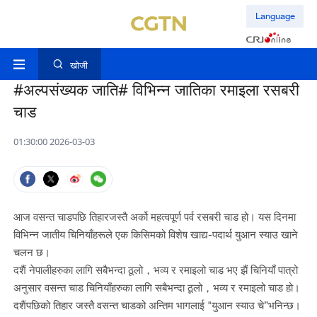
Language
खोजी
#अल्पसंख्यक जाति# विभिन्न जातिका रमाइला रसबरी
चाड
01:30:00 2026-03-03
आज वसन्त चाडपछि तिहारजस्तै अर्को महत्वपूर्ण पर्व रसबरी चाड हो। यस दिनमा
विभिन्न जातीय चिनियाँहरूले एक किसिमको विशेष खाद्य-पदार्थ युआन स्याउ खाने
चलन छ।
दशैं नेपालीहरुका लागि सबैभन्दा ठूलो，भव्य र रमाइलो चाड भए झैं चिनियाँ पात्रो
अनुसार वसन्त चाड चिनियाँहरुका लागि सबैभन्दा ठूलो，भव्य र रमाइलो चाड हो।
दशैंपछिको तिहार जस्तै वसन्त चाडको अन्तिम भागलाई "युआन स्याउ चे”भनिन्छ।