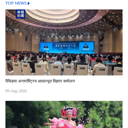
TOP NEWS
पैचिङमा अन्तर्राष्ट्रिय आधारभूत विज्ञान सम्मेलन
09-Aug-2026