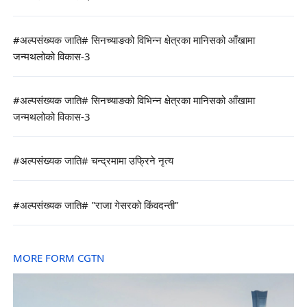
#अल्पसंख्यक जाति# सिनच्याङको विभिन्न क्षेत्रका मानिसको आँखामा
जन्मथलोको विकास-3
#अल्पसंख्यक जाति# सिनच्याङको विभिन्न क्षेत्रका मानिसको आँखामा
जन्मथलोको विकास-3
#अल्पसंख्यक जाति# चन्द्रमामा उफ्रिने नृत्य
#अल्पसंख्यक जाति# "राजा गेसरको किंवदन्ती"
MORE FORM CGTN