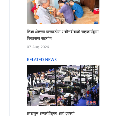
शिक्षा क्षेत्रमा बारबाडोस र चीनबीचको सहकार्यद्वारा
विकासमा सहयोग
07-Aug-2026
RELATED NEWS
छाङछुन अन्तर्राष्ट्रिय अटो एक्स्पो