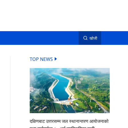
खोजी
TOP NEWS
दक्षिणबाट उत्तरसम्म जल स्थानान्तरण आयोजनाको