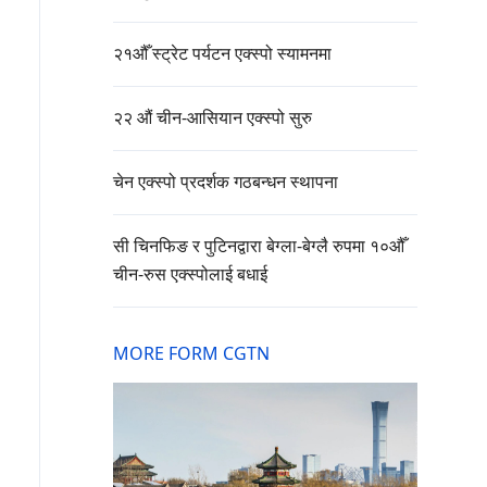
२१औँ स्ट्रेट पर्यटन एक्स्पो स्यामनमा
२२ औं चीन-आसियान एक्स्पो सुरु
चेन एक्स्पो प्रदर्शक गठबन्धन स्थापना
सी चिनफिङ र पुटिनद्वारा बेग्ला-बेग्लै रुपमा १०औँ
चीन-रुस एक्स्पोलाई बधाई
MORE FORM CGTN