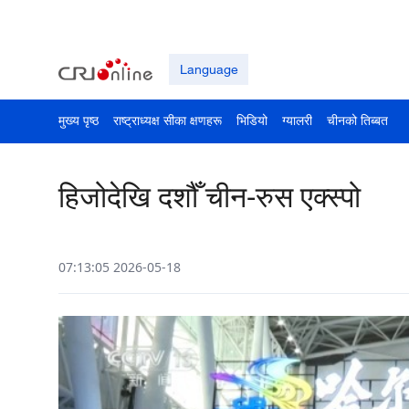
Language
मुख्य पृष्ठ
राष्ट्राध्यक्ष सीका क्षणहरू
भिडियो
ग्यालरी
चीनको तिब्बत
हिजोदेखि दशौँ चीन-रुस एक्स्पो
07:13:05 2026-05-18