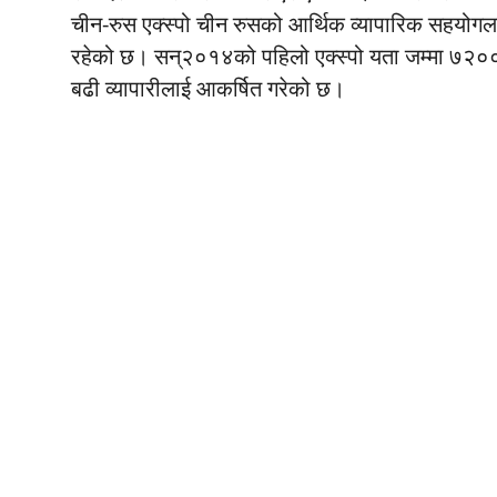
चीन-रुस एक्स्पो चीन रुसको आर्थिक व्यापारिक सहयोगलाई प
रहेको छ। सन्२०१४को पहिलो एक्स्पो यता जम्मा ७२०
बढी व्यापारीलाई आकर्षित गरेको छ।