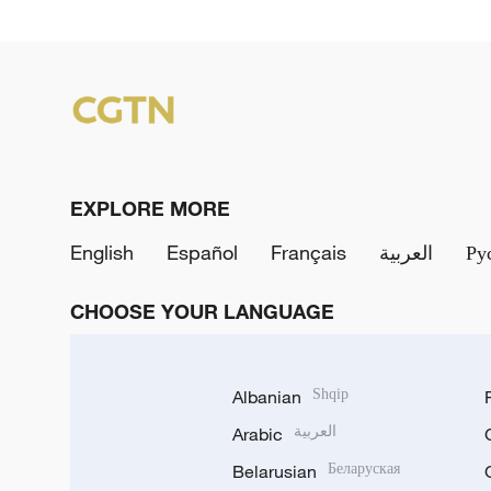
EXPLORE MORE
English
Español
Français
العربية
Ру
CHOOSE YOUR LANGUAGE
Albanian
Shqip
Arabic
العربية
Belarusian
Беларуская