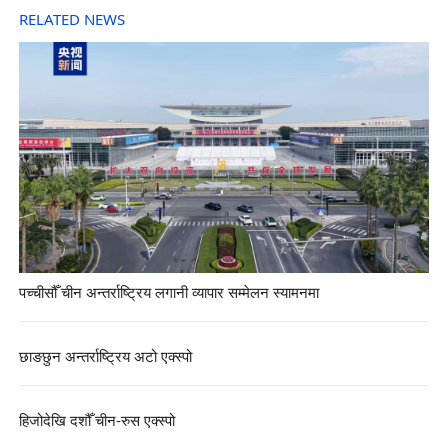
RELATED NEWS
पच्चीसौँ चीन अन्तर्राष्ट्रिय लगानी व्यापार सम्मेलन स्यामनमा
छाङछुन अन्तर्राष्ट्रिय अटो एक्स्पो
हिजोदेखि दशौँ चीन-रुस एक्स्पो