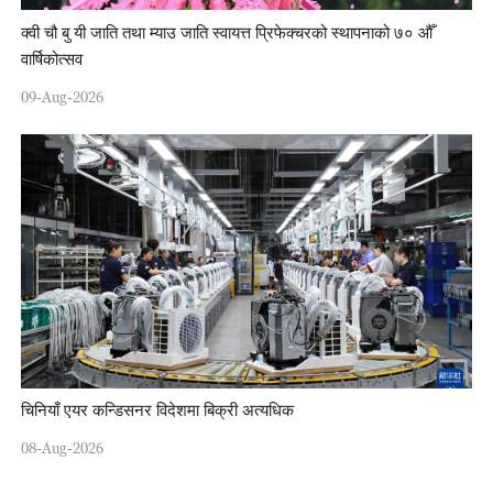
क्वी चौ बु यी जाति तथा म्याउ जाति स्वायत्त प्रिफेक्चरको स्थापनाको ७० औँ
वार्षिकोत्सव
09-Aug-2026
चिनियाँ एयर कन्डिसनर विदेशमा बिक्री अत्यधिक
08-Aug-2026