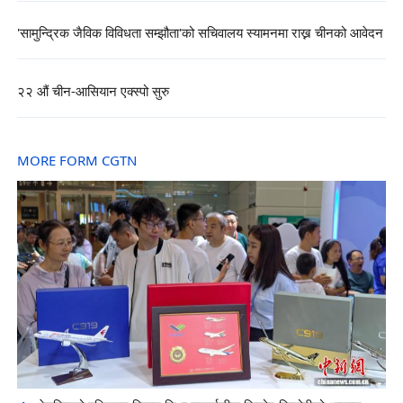
'सामुन्द्रिक जैविक विविधता सम्झौता'को सचिवालय स्यामनमा राख्न चीनको आवेदन
२२ औं चीन-आसियान एक्स्पो सुरु
MORE FORM CGTN