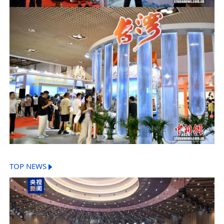
TOP NEWS