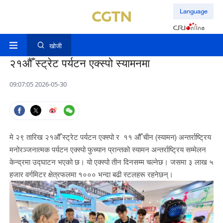
Language
खोजी
२१औँ स्ट्रेट पर्यटन एक्स्पो स्यामनमा
09:07:05 2026-05-30
मे २९ तारिख २१औँ स्ट्रेट पर्यटन एक्स्पो र ११ औँ चीन (स्यामन) अन्तर्राष्ट्रिय
मनोरञ्जनात्मक पर्यटन एक्स्पो फुच्यान प्रान्तको स्यामन अन्तर्राष्ट्रिय सम्मेलन
केन्द्रमा उद्घाटन भएको छ। यो एक्स्पो तीन दिनसम्म चल्नेछ। जसमा ३ लाख ५
हजार वर्गमिटर क्षेत्रफलमा १००० भन्दा बढी स्टलहरू रहनेछन्।