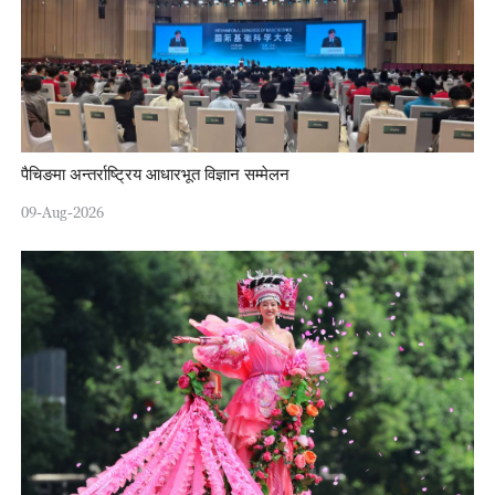
पैचिङमा अन्तर्राष्ट्रिय आधारभूत विज्ञान सम्मेलन
09-Aug-2026