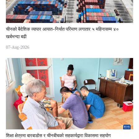
चीनको बैदेशिक व्यापार आयात–निर्यात परिमाण लगातार ५ महिनासम्म ४०
खर्बभन्दा बढी
07-Aug-2026
शिक्षा क्षेत्रमा बारबाडोस र चीनबीचको सहकार्यद्वारा विकासमा सहयोग