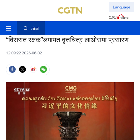
Language
खोजी
“विरासत रक्षक”लगायत वृत्तचित्र लाओसमा प्रसारण
12:09:22 2026-06-02