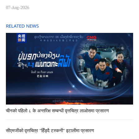
07-Aug-2026
RELATED NEWS
चीनको पहिलो ८ के अन्तरिक्ष सम्बन्धी वृत्तचित्र लाओसमा प्रसारण
सीएमजीको वृत्तचित्र "हिँड्दै टस्कनी" इटालीमा प्रसारण