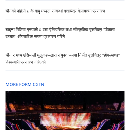
चीनको पहिलो ८ के वायु मण्डल सम्बन्धी वृत्तचित्र बेलायतमा प्रसारण
चाइना मिडिया ग्रुपको ७ वटा ऐतिहासिक तथा साँस्कृतिक वृत्तचित्र “पोताला
दरबार” औपचारिक रूपमा प्रसारण गरिने
चीन र मध्य एसियाली मुलुकहरूद्वारा संयुक्त रूपमा निर्मित वृत्तचित्र "होमल्याण्ड"
विश्वव्यापी प्रसारण गरिएको
MORE FORM CGTN