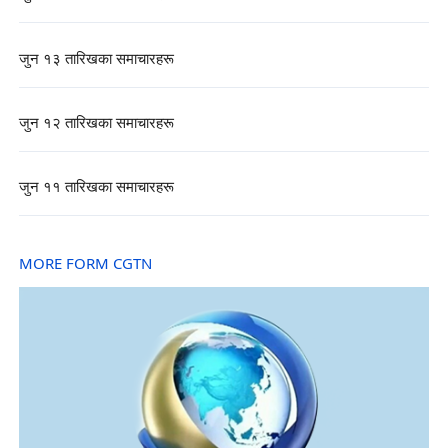
जुन १३ तारिखका समाचारहरू
जुन १२ तारिखका समाचारहरू
जुन ११ तारिखका समाचारहरू
MORE FORM CGTN