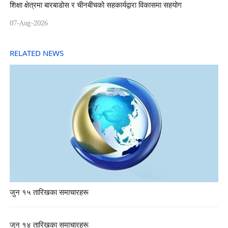
शिक्षा क्षेत्रमा बारबाडोस र चीनबीचको सहकार्यद्वारा विकासमा सहयोग
07-Aug-2026
RELATED NEWS
जुन १५ तारिखका समाचारहरू
जुन १४ तारिखका समाचारहरू