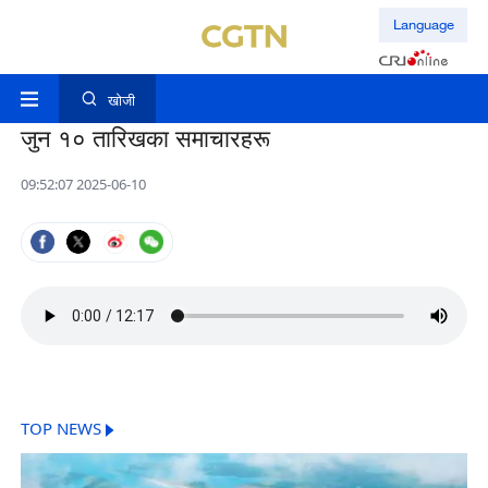
Language
खोजी
जुन १० तारिखका समाचारहरू
09:52:07 2025-06-10
TOP NEWS