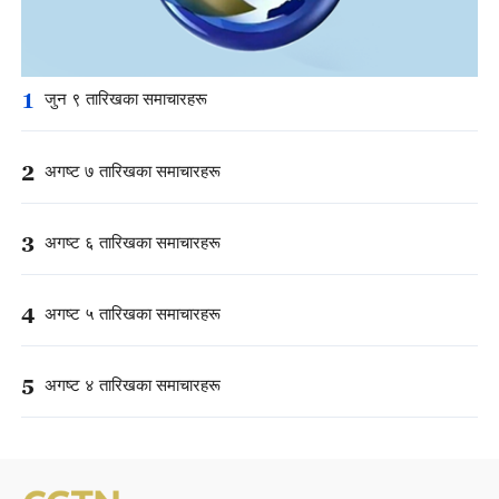
1
जुन ९ तारिखका समाचारहरू
2
अगष्ट ७ तारिखका समाचारहरू
3
अगष्ट ६ तारिखका समाचारहरू
4
अगष्ट ५ तारिखका समाचारहरू
5
अगष्ट ४ तारिखका समाचारहरू