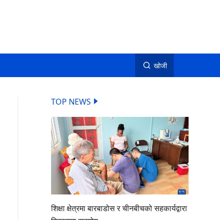
खोजी
TOP NEWS
शिक्षा क्षेत्रमा बारबाडोस र चीनबीचको सहकार्यद्वारा