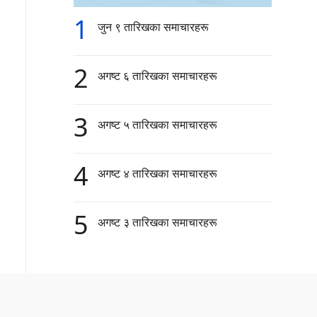
1
जुन ९ तारिखका समाचारहरू
2
अगष्ट ६ तारिखका समाचारहरू
3
अगष्ट ५ तारिखका समाचारहरू
4
अगष्ट ४ तारिखका समाचारहरू
5
अगष्ट ३ तारिखका समाचारहरू