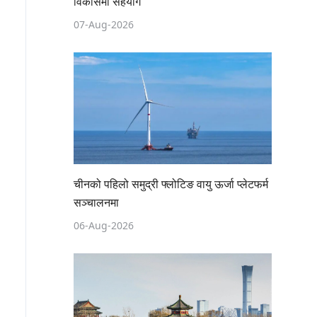
विकासमा सहयोग
07-Aug-2026
चीनको पहिलो समुद्री फ्लोटिङ वायु ऊर्जा प्लेटफर्म
सञ्चालनमा
06-Aug-2026