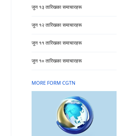
जुन १३ तारिखका समाचारहरू
जुन १२ तारिखका समाचारहरू
जुन ११ तारिखका समाचारहरू
जुन १० तारिखका समाचारहरू
MORE FORM CGTN