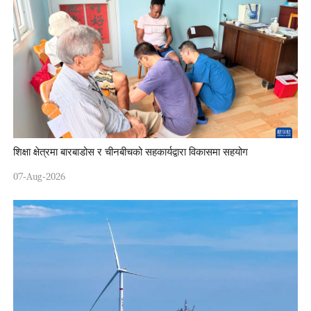
शिक्षा क्षेत्रमा बारबाडोस र चीनबीचको सहकार्यद्वारा विकासमा सहयोग
07-Aug-2026