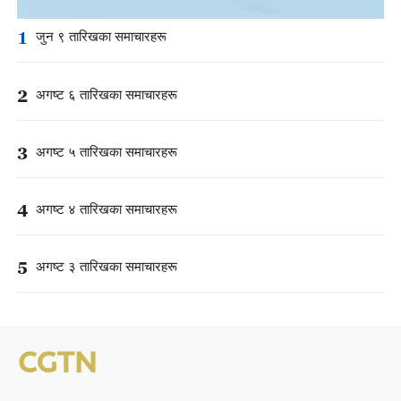
1
जुन ९ तारिखका समाचारहरू
2
अगष्ट ६ तारिखका समाचारहरू
3
अगष्ट ५ तारिखका समाचारहरू
4
अगष्ट ४ तारिखका समाचारहरू
5
अगष्ट ३ तारिखका समाचारहरू