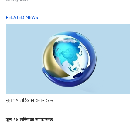
RELATED NEWS
जुन १५ तारिखका समाचारहरू
जुन १४ तारिखका समाचारहरू