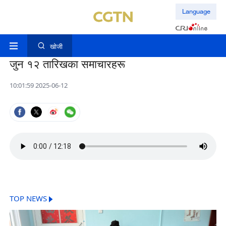
Language
खोजी
जुन १२ तारिखका समाचारहरू
10:01:59 2025-06-12
TOP NEWS