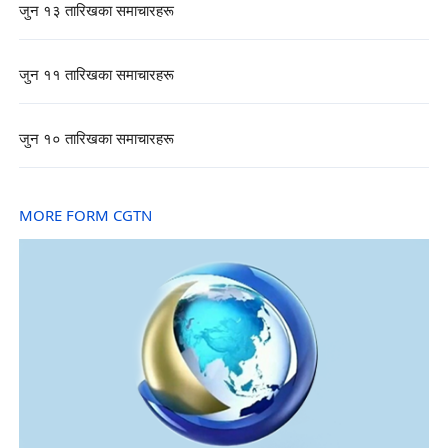
जुन १३ तारिखका समाचारहरू
जुन ११ तारिखका समाचारहरू
जुन १० तारिखका समाचारहरू
MORE FORM CGTN