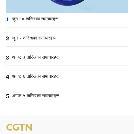
1
जुन १० तारिखका समाचारहरू
2
जुन ९ तारिखका समाचारहरू
3
अगष्ट ७ तारिखका समाचारहरू
4
अगष्ट ६ तारिखका समाचारहरू
5
अगष्ट ५ तारिखका समाचारहरू