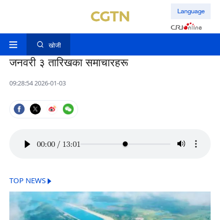
Language
खोजी
जनवरी ३ तारिखका समाचारहरू
09:28:54 2026-01-03
00:00
/
13:01
TOP NEWS