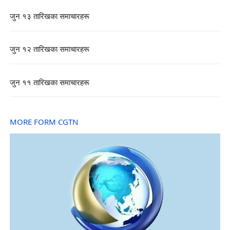
जुन १३ तारिखका समाचारहरू
जुन १२ तारिखका समाचारहरू
जुन ११ तारिखका समाचारहरू
MORE FORM CGTN