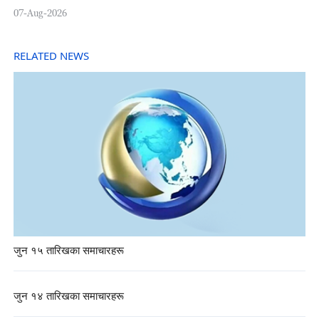
07-Aug-2026
RELATED NEWS
जुन १५ तारिखका समाचारहरू
जुन १४ तारिखका समाचारहरू