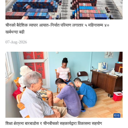
चीनको बैदेशिक व्यापार आयात–निर्यात परिमाण लगातार ५ महिनासम्म ४०
खर्बभन्दा बढी
07-Aug-2026
शिक्षा क्षेत्रमा बारबाडोस र चीनबीचको सहकार्यद्वारा विकासमा सहयोग