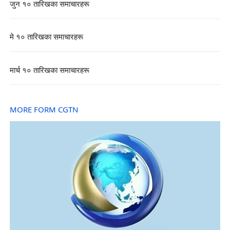
जुन १० तारिखका समाचारहरू
मे १० तारिखका समाचारहरू
मार्च १० तारिखका समाचारहरू
MORE FORM CGTN