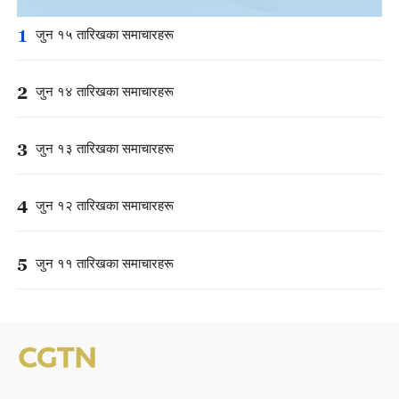
1
जुन १५ तारिखका समाचारहरू
2
जुन १४ तारिखका समाचारहरू
3
जुन १३ तारिखका समाचारहरू
4
जुन १२ तारिखका समाचारहरू
5
जुन ११ तारिखका समाचारहरू