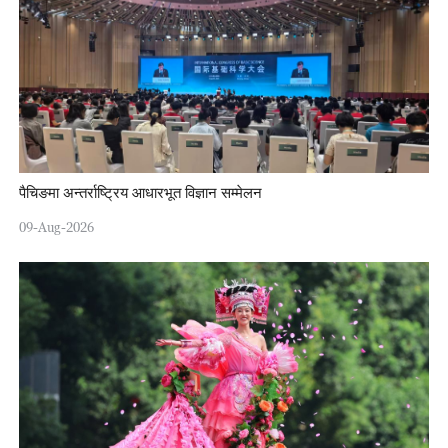
पैचिङमा अन्तर्राष्ट्रिय आधारभूत विज्ञान सम्मेलन
09-Aug-2026