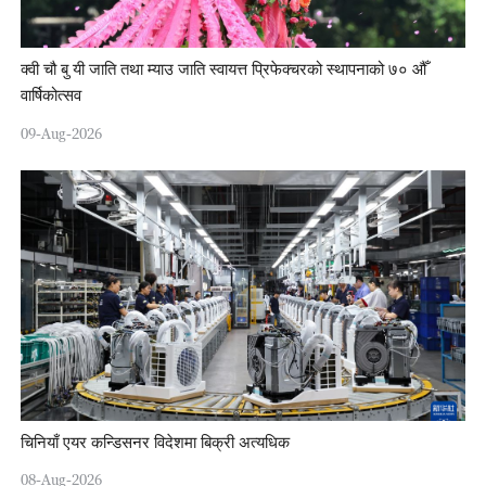
क्वी चौ बु यी जाति तथा म्याउ जाति स्वायत्त प्रिफेक्चरको स्थापनाको ७० औँ
वार्षिकोत्सव
09-Aug-2026
चिनियाँ एयर कन्डिसनर विदेशमा बिक्री अत्यधिक
08-Aug-2026