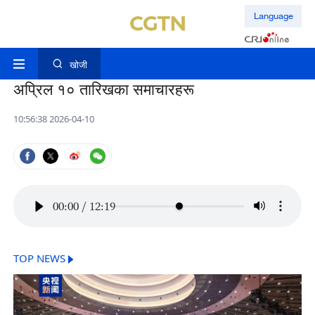
Language
खोजी
अप्रिल १० तारिखका समाचारहरू
10:56:38 2026-04-10
00:00
/
12:19
TOP NEWS