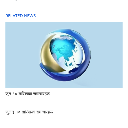
RELATED NEWS
जुन १० तारिखका समाचारहरू
जुलाइ १० तारिखका समाचारहरू