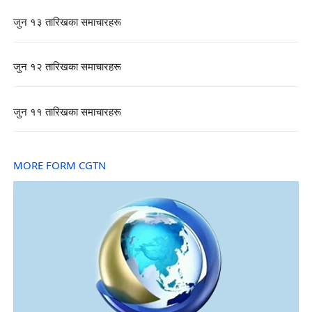
जुन १३ तारिखका समाचारहरू
जुन १२ तारिखका समाचारहरू
जुन ११ तारिखका समाचारहरू
MORE FORM CGTN