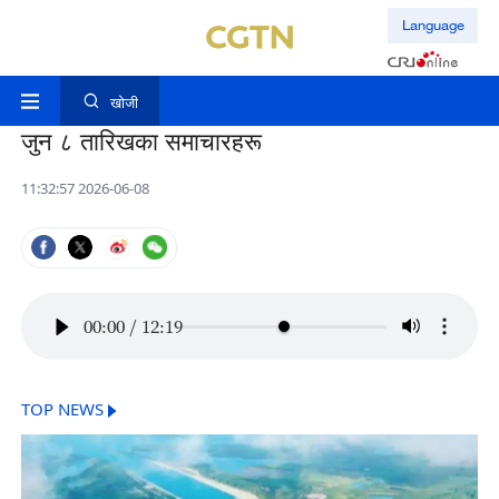
Language
खोजी
जुन ८ तारिखका समाचारहरू
11:32:57 2026-06-08
00:00
/
12:19
TOP NEWS