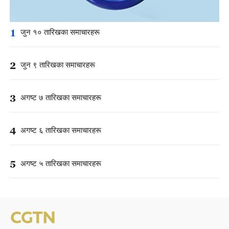
1
जुन १० तारिखका समाचारहरू
2
जुन ९ तारिखका समाचारहरू
3
अगष्ट ७ तारिखका समाचारहरू
4
अगष्ट ६ तारिखका समाचारहरू
5
अगष्ट ५ तारिखका समाचारहरू