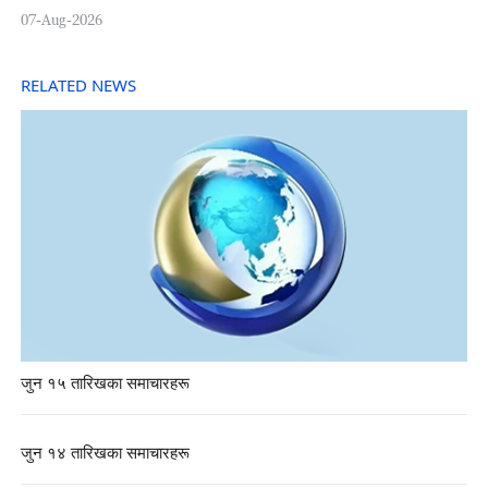
07-Aug-2026
RELATED NEWS
जुन १५ तारिखका समाचारहरू
जुन १४ तारिखका समाचारहरू