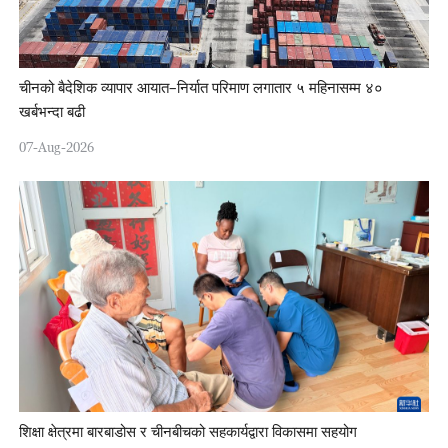
चीनको बैदेशिक व्यापार आयात–निर्यात परिमाण लगातार ५ महिनासम्म ४०
खर्बभन्दा बढी
07-Aug-2026
शिक्षा क्षेत्रमा बारबाडोस र चीनबीचको सहकार्यद्वारा विकासमा सहयोग