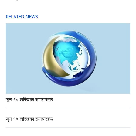
RELATED NEWS
जुन १० तारिखका समाचारहरू
जुन १५ तारिखका समाचारहरू