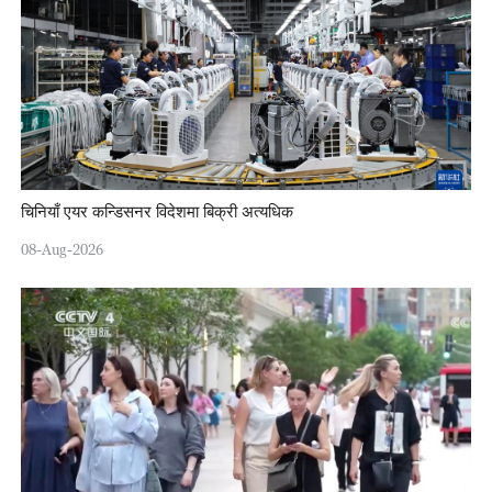
चिनियाँ एयर कन्डिसनर विदेशमा बिक्री अत्यधिक
08-Aug-2026