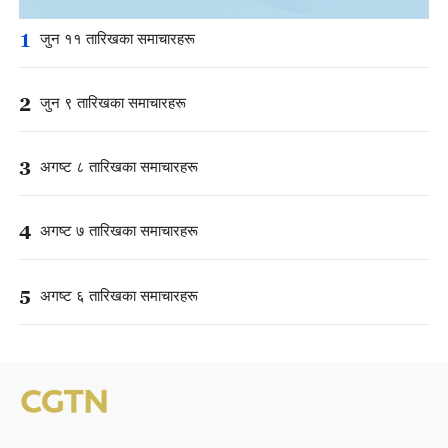
1
जुन ११ तारिखका समाचारहरू
2
जुन ९ तारिखका समाचारहरू
3
अगष्ट ८ तारिखका समाचारहरू
4
अगष्ट ७ तारिखका समाचारहरू
5
अगष्ट ६ तारिखका समाचारहरू