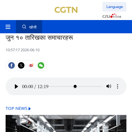
Language
खोजी
जुन १० तारिखका समाचारहरू
10:57:17 2026-06-10
00:00
/
12:19
TOP NEWS