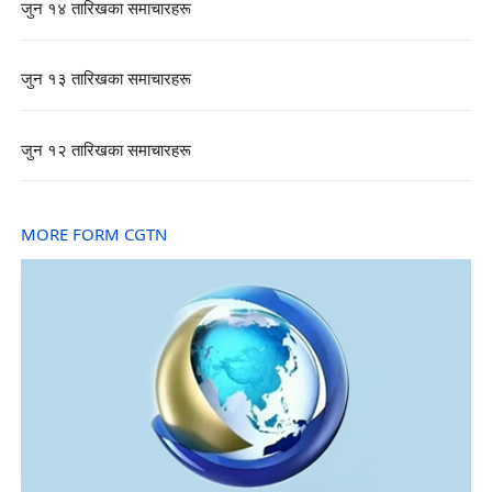
जुन १४ तारिखका समाचारहरू
जुन १३ तारिखका समाचारहरू
जुन १२ तारिखका समाचारहरू
MORE FORM CGTN