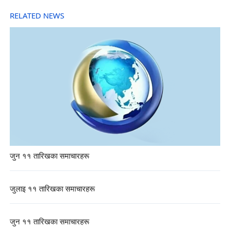
RELATED NEWS
जुन ११ तारिखका समाचारहरू
जुलाइ ११ तारिखका समाचारहरू
जुन ११ तारिखका समाचारहरू