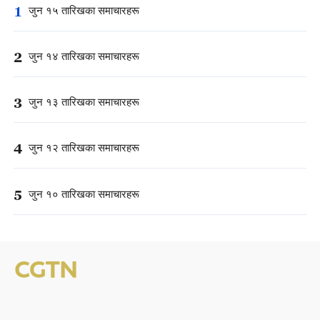
1
जुन १५ तारिखका समाचारहरू
2
जुन १४ तारिखका समाचारहरू
3
जुन १३ तारिखका समाचारहरू
4
जुन १२ तारिखका समाचारहरू
5
जुन १० तारिखका समाचारहरू