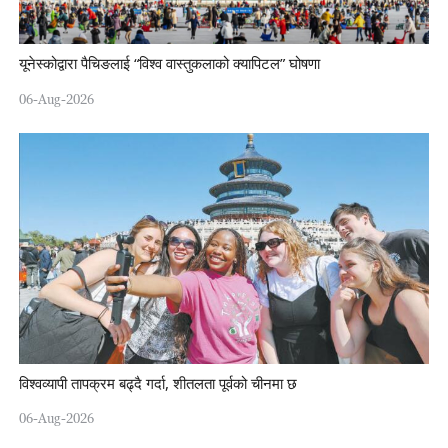
यूनेस्कोद्वारा पैचिङलाई “विश्व वास्तुकलाको क्यापिटल” घोषणा
06-Aug-2026
विश्वव्यापी तापक्रम बढ्दै गर्दा, शीतलता पूर्वको चीनमा छ
06-Aug-2026