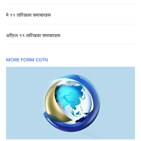
मे ११ तारिखका समाचारहरू
अप्रिल ११ तारिखका समाचारहरू
MORE FORM CGTN