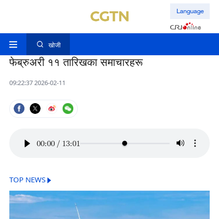
Language
खोजी
फेब्रुअरी ११ तारिखका समाचारहरू
09:22:37 2026-02-11
00:00
/
13:01
TOP NEWS